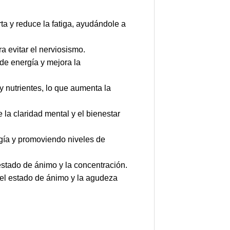
ta y reduce la fatiga, ayudándole a
a evitar el nerviosismo.
de energía y mejora la
 nutrientes, lo que aumenta la
la claridad mental y el bienestar
rgía y promoviendo niveles de
stado de ánimo y la concentración.
 el estado de ánimo y la agudeza