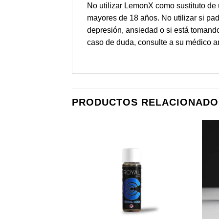
No utilizar LemonX como sustituto de 
mayores de 18 años. No utilizar si pa
depresión, ansiedad o si está tomando
caso de duda, consulte a su médico an
PRODUCTOS RELACIONADO