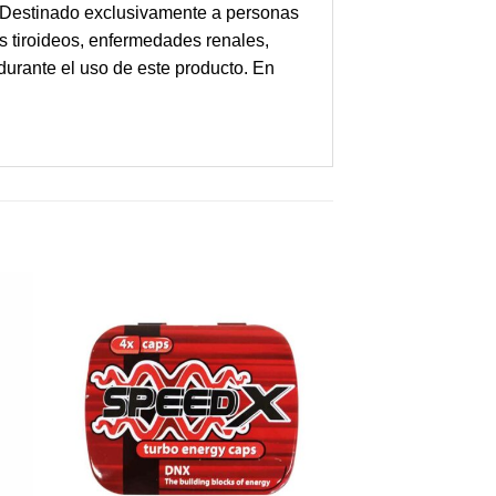
s. Destinado exclusivamente a personas
os tiroideos, enfermedades renales,
durante el uso de este producto. En