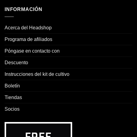
INFORMACIÓN
Acerca del Headshop
Programa de afiliados
Póngase en contacto con
Descuento
Instrucciones del kit de cultivo
Boletín
Tiendas
Socios