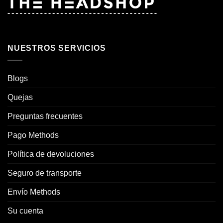
NUESTROS SERVICIOS
Blogs
Quejas
Preguntas frecuentes
Pago Methods
Política de devoluciones
Seguro de transporte
Envío Methods
Su cuenta