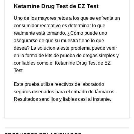
Ketamine Drug Test
de EZ Test
Uno de los mayores retos a los que se enfrenta un
consumidor recreativo es determinar lo que
realmente está tomando. ¿Cómo puede uno
asegurarse de que su muestra tiene lo que
desea? La solucion a este problema puede venir
en la forma de kits de prueba de drogas simples y
confiables como el Ketamine Drug Test de EZ
Test.
Esta prueba utiliza reactivos de laboratorio
seguros diseñados para el cribado de fármacos.
Resultados sencillos y fiables casi al instante.