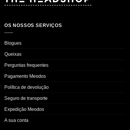
OS NOSSOS SERVIÇOS
Blogues
Queixas
Perguntas frequentes
Pagamento Meodos
Política de devolução
Seguro de transporte
Expedição Meodos
A sua conta