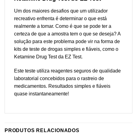
Um dos maiores desafios que um utilizador
recreativo enfrenta é determinar o que está
realmente a tomar. Como é que se pode ter a
certeza de que a amostra tem o que se deseja? A
solução para este problema pode vir na forma de
kits de teste de drogas simples e fiáveis, como o
Ketamine Drug Test da EZ Test.
Este teste utiliza reagentes seguros de qualidade
laboratorial concebidos para o rastreio de
medicamentos. Resultados simples e fiáveis
quase instantaneamente!
PRODUTOS RELACIONADOS