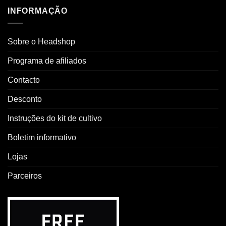
INFORMAÇÃO
Sobre o Headshop
Programa de afiliados
Contacto
Desconto
Instruções do kit de cultivo
Boletim informativo
Lojas
Parceiros