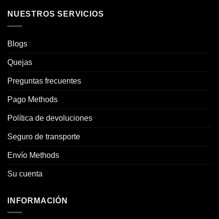
NUESTROS SERVICIOS
Blogs
Quejas
Preguntas frecuentes
Pago Methods
Política de devoluciones
Seguro de transporte
Envío Methods
Su cuenta
INFORMACIÓN