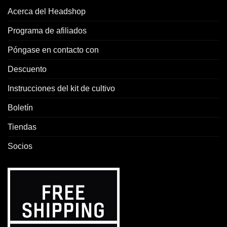
Acerca del Headshop
Programa de afiliados
Póngase en contacto con
Descuento
Instrucciones del kit de cultivo
Boletín
Tiendas
Socios