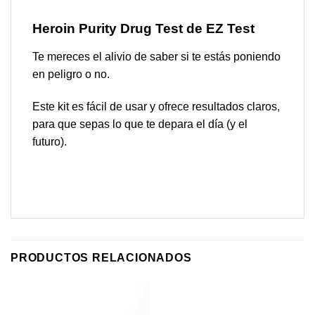
Heroin Purity Drug Test
de EZ Test
Te mereces el alivio de saber si te estás poniendo
en peligro o no.
Este kit es fácil de usar y ofrece resultados claros,
para que sepas lo que te depara el día (y el
futuro).
PRODUCTOS RELACIONADOS