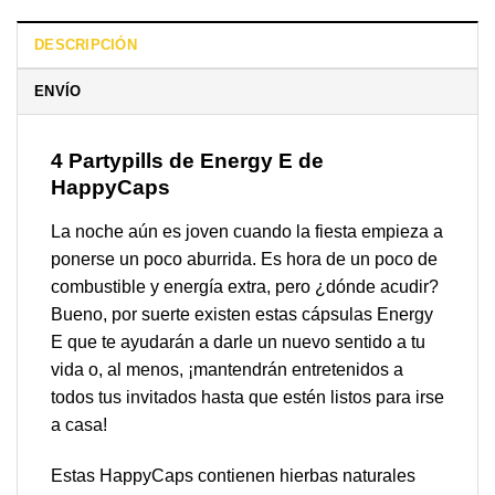
DESCRIPCIÓN
ENVÍO
4 Partypills de Energy E de
HappyCaps
La noche aún es joven cuando la fiesta empieza a
ponerse un poco aburrida. Es hora de un poco de
combustible y energía extra, pero ¿dónde acudir?
Bueno, por suerte existen estas cápsulas Energy
E que te ayudarán a darle un nuevo sentido a tu
vida o, al menos, ¡mantendrán entretenidos a
todos tus invitados hasta que estén listos para irse
a casa!
Estas HappyCaps contienen hierbas naturales