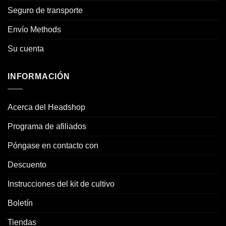
Seguro de transporte
Envío Methods
Su cuenta
INFORMACIÓN
Acerca del Headshop
Programa de afiliados
Póngase en contacto con
Descuento
Instrucciones del kit de cultivo
Boletín
Tiendas