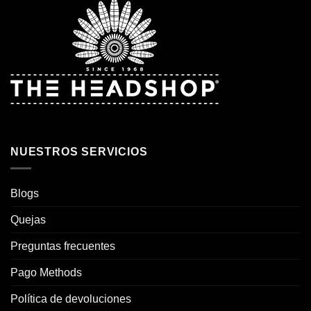
NUESTROS SERVICIOS
Blogs
Quejas
Preguntas frecuentes
Pago Methods
Política de devoluciones