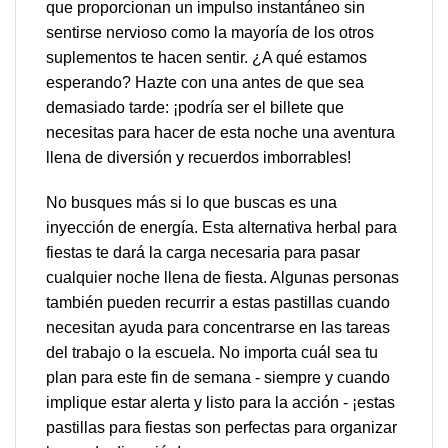
que proporcionan un impulso instantáneo sin
sentirse nervioso como la mayoría de los otros
suplementos te hacen sentir. ¿A qué estamos
esperando? Hazte con una antes de que sea
demasiado tarde: ¡podría ser el billete que
necesitas para hacer de esta noche una aventura
llena de diversión y recuerdos imborrables!
No busques más si lo que buscas es una
inyección de energía. Esta alternativa herbal para
fiestas te dará la carga necesaria para pasar
cualquier noche llena de fiesta. Algunas personas
también pueden recurrir a estas pastillas cuando
necesitan ayuda para concentrarse en las tareas
del trabajo o la escuela. No importa cuál sea tu
plan para este fin de semana - siempre y cuando
implique estar alerta y listo para la acción - ¡estas
pastillas para fiestas son perfectas para organizar