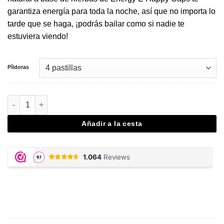
garantiza energía para toda la noche, así que no importa lo
tarde que se haga, ¡podrás bailar como si nadie te
estuviera viendo!
Píldoras
Energy E Happy Caps cantidad
Añadir a la cesta