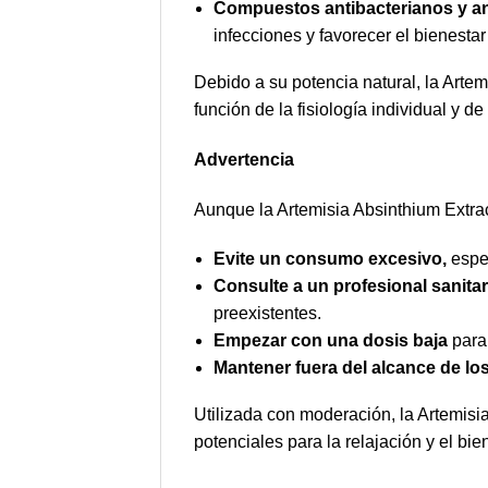
Compuestos antibacterianos y ant
infecciones y favorecer el bienestar
Debido a su potencia natural, la Artem
función de la fisiología individual y de 
Advertencia
Aunque la Artemisia Absinthium Extract
Evite un consumo excesivo,
espec
Consulte a un profesional sanitar
preexistentes.
Empezar con una dosis baja
para 
Mantener fuera del alcance de lo
Utilizada con moderación, la Artemisia
potenciales para la relajación y el bie