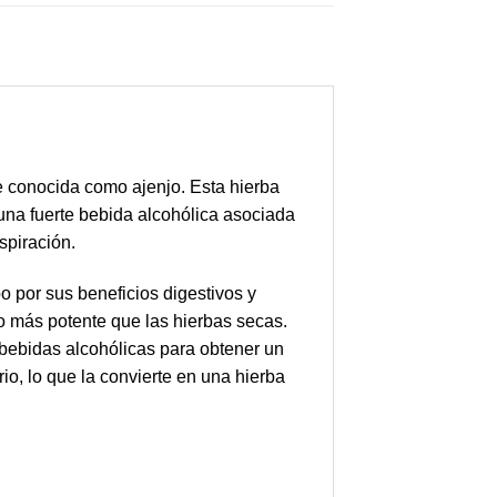
conocida como ajenjo. Esta hierba
 una fuerte bebida alcohólica asociada
spiración.
o por sus beneficios digestivos y
o más potente que las hierbas secas.
 bebidas alcohólicas para obtener un
rio, lo que la convierte en una hierba