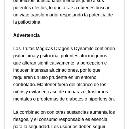
beneficios nutricionales menores junto a sus
potentes efectos, lo que atrae a quienes buscan
un viaje transformador respetando la potencia de
la psilocibina.
Advertencia
Las Trufas Mágicas Dragon’s Dynamite contienen
psilocibina y psilocina, potentes alucinógenos
que alteran significativamente la percepción e
inducen intensas alucinaciones, por lo que
requieren un uso prudente en un entorno
controlado. Mantener fuera del alcance de los
niños y evitar en caso de embarazo, trastornos
mentales o problemas de diabetes o hipertensión.
La combinación con otras sustancias aumenta los
riesgos, y el consumo responsable es esencial
para la seguridad. Los usuarios deben seguir