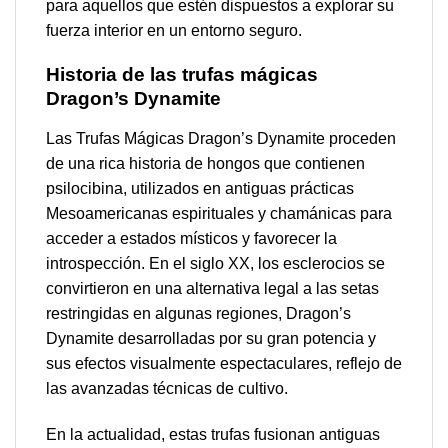
para aquellos que estén dispuestos a explorar su
fuerza interior en un entorno seguro.
Historia de las trufas mágicas
Dragon’s Dynamite
Las Trufas Mágicas Dragon’s Dynamite proceden
de una rica historia de hongos que contienen
psilocibina, utilizados en antiguas prácticas
Mesoamericanas espirituales y chamánicas para
acceder a estados místicos y favorecer la
introspección. En el siglo XX, los esclerocios se
convirtieron en una alternativa legal a las setas
restringidas en algunas regiones, Dragon’s
Dynamite desarrolladas por su gran potencia y
sus efectos visualmente espectaculares, reflejo de
las avanzadas técnicas de cultivo.
En la actualidad, estas trufas fusionan antiguas