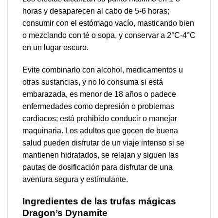
horas y desaparecen al cabo de 5-6 horas;
consumir con el estómago vacío, masticando bien
o mezclando con té o sopa, y conservar a 2°C-4°C
en un lugar oscuro.
Evite combinarlo con alcohol, medicamentos u
otras sustancias, y no lo consuma si está
embarazada, es menor de 18 años o padece
enfermedades como depresión o problemas
cardiacos; está prohibido conducir o manejar
maquinaria. Los adultos que gocen de buena
salud pueden disfrutar de un viaje intenso si se
mantienen hidratados, se relajan y siguen las
pautas de dosificación para disfrutar de una
aventura segura y estimulante.
Ingredientes de las trufas mágicas
Dragon’s Dynamite