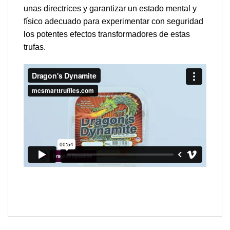
unas directrices y garantizar un estado mental y
físico adecuado para experimentar con seguridad
los potentes efectos transformadores de estas
trufas.