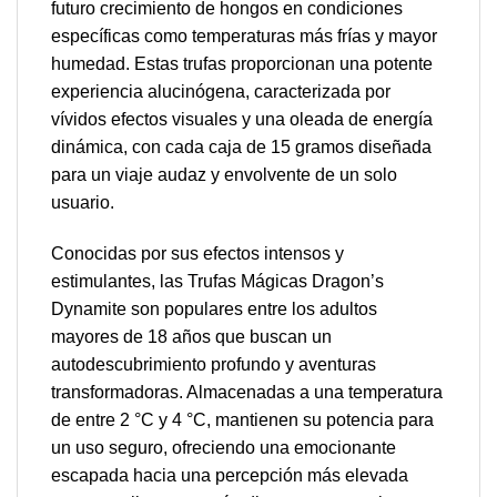
futuro crecimiento de hongos en condiciones
específicas como temperaturas más frías y mayor
humedad. Estas trufas proporcionan una potente
experiencia alucinógena, caracterizada por
vívidos efectos visuales y una oleada de energía
dinámica, con cada caja de 15 gramos diseñada
para un viaje audaz y envolvente de un solo
usuario.
Conocidas por sus efectos intensos y
estimulantes, las Trufas Mágicas Dragon’s
Dynamite son populares entre los adultos
mayores de 18 años que buscan un
autodescubrimiento profundo y aventuras
transformadoras. Almacenadas a una temperatura
de entre 2 °C y 4 °C, mantienen su potencia para
un uso seguro, ofreciendo una emocionante
escapada hacia una percepción más elevada