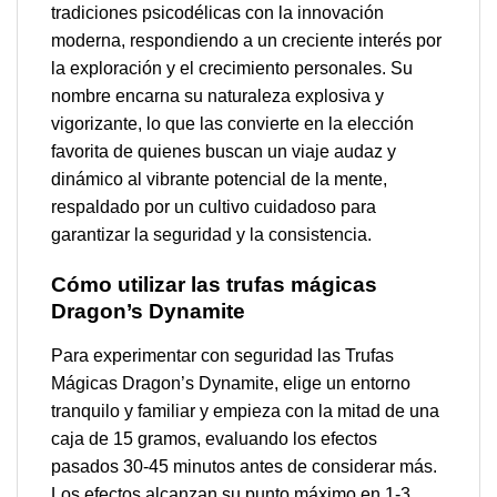
tradiciones psicodélicas con la innovación
moderna, respondiendo a un creciente interés por
la exploración y el crecimiento personales. Su
nombre encarna su naturaleza explosiva y
vigorizante, lo que las convierte en la elección
favorita de quienes buscan un viaje audaz y
dinámico al vibrante potencial de la mente,
respaldado por un cultivo cuidadoso para
garantizar la seguridad y la consistencia.
Cómo utilizar las trufas mágicas
Dragon’s Dynamite
Para experimentar con seguridad las Trufas
Mágicas Dragon’s Dynamite, elige un entorno
tranquilo y familiar y empieza con la mitad de una
caja de 15 gramos, evaluando los efectos
pasados 30-45 minutos antes de considerar más.
Los efectos alcanzan su punto máximo en 1-3