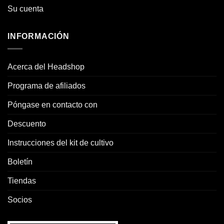
Su cuenta
INFORMACIÓN
Acerca del Headshop
Programa de afiliados
Póngase en contacto con
Descuento
Instrucciones del kit de cultivo
Boletín
Tiendas
Socios