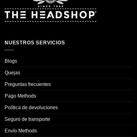
NUESTROS SERVICIOS
Blogs
Quejas
Preguntas frecuentes
Pago Methods
Política de devoluciones
Seguro de transporte
Envío Methods