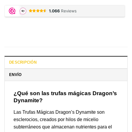
DESCRIPCIÓN
ENVÍO
¿Qué son las trufas mágicas Dragon’s
Dynamite?
Las Trufas Mágicas Dragon’s Dynamite son
esclerocios, creados por hilos de micelio
subterráneos que almacenan nutrientes para el