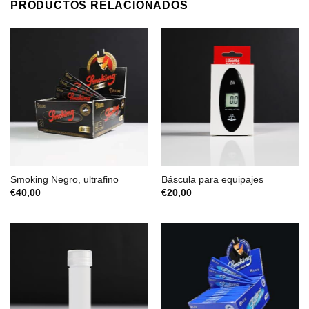
PRODUCTOS RELACIONADOS
Smoking Negro, ultrafino
Báscula para equipajes
€
40,00
€
20,00