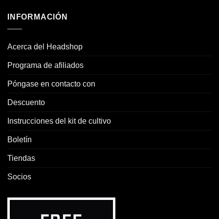
INFORMACIÓN
Acerca del Headshop
Programa de afiliados
Póngase en contacto con
Descuento
Instrucciones del kit de cultivo
Boletín
Tiendas
Socios