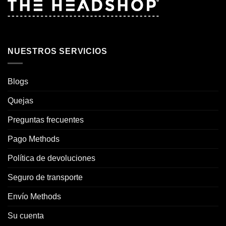
NUESTROS SERVICIOS
Blogs
Quejas
Preguntas frecuentes
Pago Methods
Política de devoluciones
Seguro de transporte
Envío Methods
Su cuenta