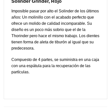
Solinder Grinder, Rojo
Imposible pasar por alto el Solinder de los últimos
años: Un molinillo con el acabado perfecto que
ofrece un molido de calidad incomparable. Su
diseño es un poco más sobrio que el de la
Thorinder pero hace el mismo trabajo. Los dientes
tienen forma de aleta de tiburón al igual que su
predecesora.
Compuesto de 4 partes, se suministra en una caja
con una espátula para la recuperación de las
partículas.