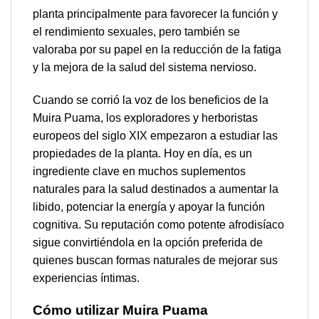
planta principalmente para favorecer la función y
el rendimiento sexuales, pero también se
valoraba por su papel en la reducción de la fatiga
y la mejora de la salud del sistema nervioso.
Cuando se corrió la voz de los beneficios de la
Muira Puama, los exploradores y herboristas
europeos del siglo XIX empezaron a estudiar las
propiedades de la planta. Hoy en día, es un
ingrediente clave en muchos suplementos
naturales para la salud destinados a aumentar la
libido, potenciar la energía y apoyar la función
cognitiva. Su reputación como potente afrodisíaco
sigue convirtiéndola en la opción preferida de
quienes buscan formas naturales de mejorar sus
experiencias íntimas.
Cómo utilizar Muira Puama