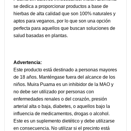
se dedica a proporcionar productos a base de
hierbas de alta calidad que son 100% naturales y
aptos para veganos, por lo que son una opción
perfecta para aquellos que buscan soluciones de
salud basadas en plantas.
Advertencia:
Este producto está destinado a personas mayores
de 18 años. Manténgase fuera del alcance de los
niños. Muira Puama es un inhibidor de la MAO y
no debe ser utilizado por personas con
enfermedades renales o del corazón, presión
arterial alta o baja, diabetes, o aquellos bajo la
influencia de medicamentos, drogas o alcohol.
Este es un suplemento dietético y debe utilizarse
en consecuencia. No utilizar si el precinto está