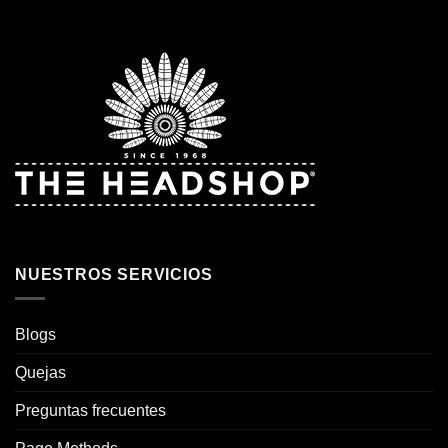
NUESTROS SERVICIOS
Blogs
Quejas
Preguntas frecuentes