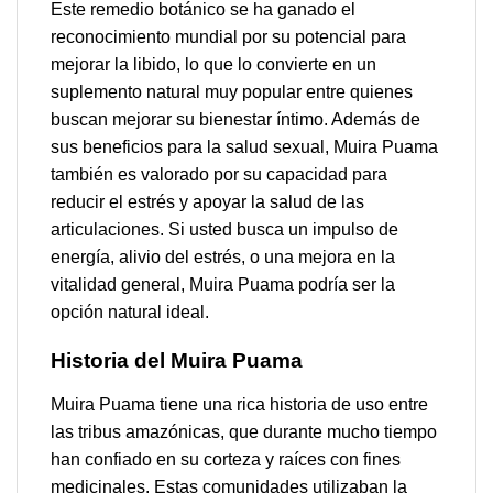
Este remedio botánico se ha ganado el
reconocimiento mundial por su potencial para
mejorar la libido, lo que lo convierte en un
suplemento natural muy popular entre quienes
buscan mejorar su bienestar íntimo. Además de
sus beneficios para la salud sexual, Muira Puama
también es valorado por su capacidad para
reducir el estrés y apoyar la salud de las
articulaciones. Si usted busca un impulso de
energía, alivio del estrés, o una mejora en la
vitalidad general, Muira Puama podría ser la
opción natural ideal.
Historia del Muira Puama
Muira Puama tiene una rica historia de uso entre
las tribus amazónicas, que durante mucho tiempo
han confiado en su corteza y raíces con fines
medicinales. Estas comunidades utilizaban la