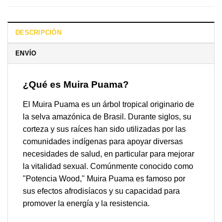
DESCRIPCIÓN
ENVÍO
¿Qué es Muira Puama?
El Muira Puama es un árbol tropical originario de
la selva amazónica de Brasil. Durante siglos, su
corteza y sus raíces han sido utilizadas por las
comunidades indígenas para apoyar diversas
necesidades de salud, en particular para mejorar
la vitalidad sexual. Comúnmente conocido como
"Potencia Wood," Muira Puama es famoso por
sus efectos afrodisíacos y su capacidad para
promover la energía y la resistencia.