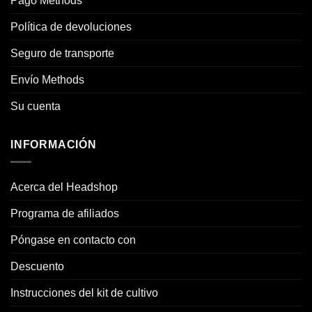
Pago Methods
Política de devoluciones
Seguro de transporte
Envío Methods
Su cuenta
INFORMACIÓN
Acerca del Headshop
Programa de afiliados
Póngase en contacto con
Descuento
Instrucciones del kit de cultivo