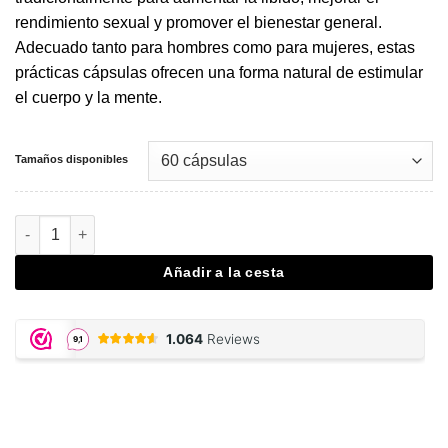
rendimiento sexual y promover el bienestar general.
Adecuado tanto para hombres como para mujeres, estas
prácticas cápsulas ofrecen una forma natural de estimular
el cuerpo y la mente.
Tamaños disponibles
Muira Puama Capsules cantidad
Añadir a la cesta