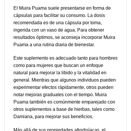
El Muira Puama suele presentarse en forma de
cápsulas para facilitar su consumo. La dosis
recomendada es de una cápsula por toma,
ingerida con un vaso de agua. Para obtener
resultados óptimos, se aconseja incorporar Muira
Puama a una rutina diaria de bienestar.
Este suplemento es adecuado tanto para hombres
como para mujeres que buscan un enfoque
natural para mejorar la libido y la vitalidad en
general. Mientras que algunos individuos pueden
experimentar efectos rápidamente, otros pueden
notar mejoras graduales con el tiempo. Muira
Puama también es comúnmente emparejado con
otros suplementos a base de hierbas, tales como
Damiana, para mejorar sus beneficios.
Más allá de sus propiedades afrodisíacas, el