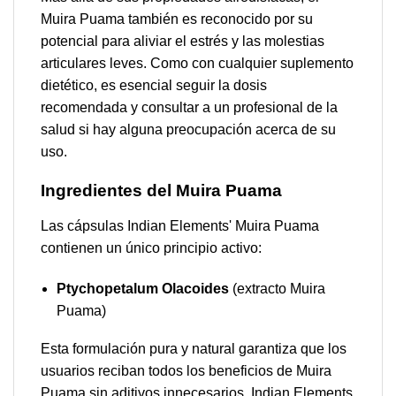
Muira Puama también es reconocido por su
potencial para aliviar el estrés y las molestias
articulares leves. Como con cualquier suplemento
dietético, es esencial seguir la dosis
recomendada y consultar a un profesional de la
salud si hay alguna preocupación acerca de su
uso.
Ingredientes del Muira Puama
Las cápsulas Indian Elements' Muira Puama
contienen un único principio activo:
Ptychopetalum Olacoides
(extracto Muira
Puama)
Esta formulación pura y natural garantiza que los
usuarios reciban todos los beneficios de Muira
Puama sin aditivos innecesarios. Indian Elements