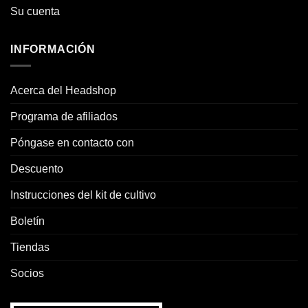
Su cuenta
INFORMACIÓN
Acerca del Headshop
Programa de afiliados
Póngase en contacto con
Descuento
Instrucciones del kit de cultivo
Boletín
Tiendas
Socios