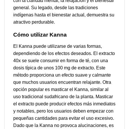
con la claridad mental, la relajación y el bienestar
general. Su legado, desde las tradiciones
indígenas hasta el bienestar actual, demuestra su
atractivo perdurable.
Cómo utilizar Kanna
El Kanna puede utilizarse de varias formas,
dependiendo de los efectos deseados. El extracto
40x se suele consumir en forma de té, con una
dosis típica de unos 100 mg de extracto. Este
método proporciona un efecto suave y calmante
que muchos usuarios encuentran relajante. Otra
opción popular es masticar el Kanna, similar al
uso tradicional sudafricano de la planta. Masticar
el extracto puede producir efectos más inmediatos
y notables, pero los usuarios deben empezar con
pequeñas cantidades para evitar el uso excesivo.
Dado que la Kanna no provoca alucinaciones, es