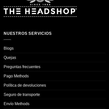
NUESTROS SERVICIOS
Blogs
Quejas
Preguntas frecuentes
Pago Methods
Política de devoluciones
Seguro de transporte
Envío Methods