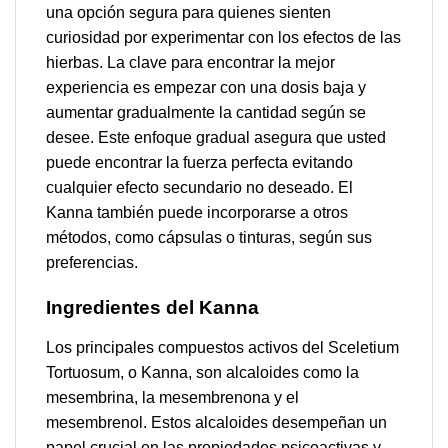
una opción segura para quienes sienten
curiosidad por experimentar con los efectos de las
hierbas. La clave para encontrar la mejor
experiencia es empezar con una dosis baja y
aumentar gradualmente la cantidad según se
desee. Este enfoque gradual asegura que usted
puede encontrar la fuerza perfecta evitando
cualquier efecto secundario no deseado. El
Kanna también puede incorporarse a otros
métodos, como cápsulas o tinturas, según sus
preferencias.
Ingredientes del Kanna
Los principales compuestos activos del Sceletium
Tortuosum, o Kanna, son alcaloides como la
mesembrina, la mesembrenona y el
mesembrenol. Estos alcaloides desempeñan un
papel crucial en las propiedades psicoactivas y