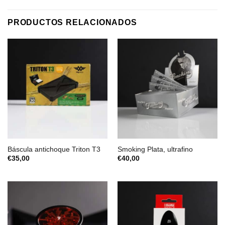
PRODUCTOS RELACIONADOS
Báscula antichoque Triton T3
Smoking Plata, ultrafino
€
35,00
€
40,00