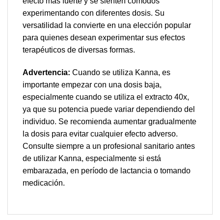
efecto más fuerte y se sienten cómodos
experimentando con diferentes dosis. Su
versatilidad la convierte en una elección popular
para quienes desean experimentar sus efectos
terapéuticos de diversas formas.
Advertencia:
Cuando se utiliza Kanna, es
importante empezar con una dosis baja,
especialmente cuando se utiliza el extracto 40x,
ya que su potencia puede variar dependiendo del
individuo. Se recomienda aumentar gradualmente
la dosis para evitar cualquier efecto adverso.
Consulte siempre a un profesional sanitario antes
de utilizar Kanna, especialmente si está
embarazada, en período de lactancia o tomando
medicación.