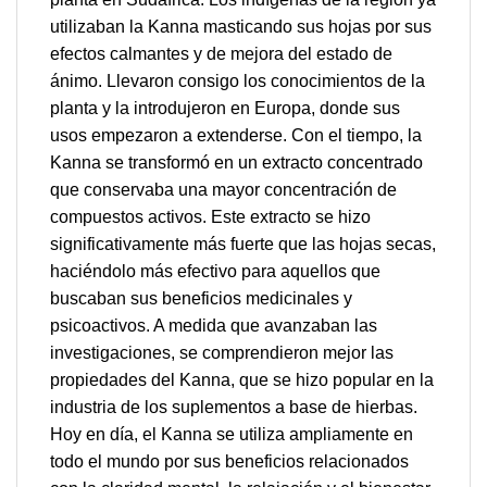
utilizaban la Kanna masticando sus hojas por sus
efectos calmantes y de mejora del estado de
ánimo. Llevaron consigo los conocimientos de la
planta y la introdujeron en Europa, donde sus
usos empezaron a extenderse. Con el tiempo, la
Kanna se transformó en un extracto concentrado
que conservaba una mayor concentración de
compuestos activos. Este extracto se hizo
significativamente más fuerte que las hojas secas,
haciéndolo más efectivo para aquellos que
buscaban sus beneficios medicinales y
psicoactivos. A medida que avanzaban las
investigaciones, se comprendieron mejor las
propiedades del Kanna, que se hizo popular en la
industria de los suplementos a base de hierbas.
Hoy en día, el Kanna se utiliza ampliamente en
todo el mundo por sus beneficios relacionados