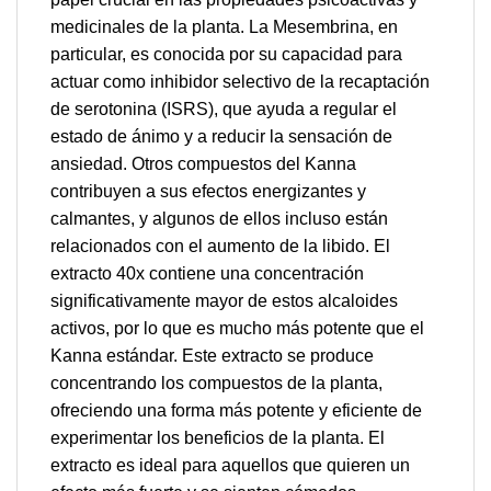
medicinales de la planta. La Mesembrina, en
particular, es conocida por su capacidad para
actuar como inhibidor selectivo de la recaptación
de serotonina (ISRS), que ayuda a regular el
estado de ánimo y a reducir la sensación de
ansiedad. Otros compuestos del Kanna
contribuyen a sus efectos energizantes y
calmantes, y algunos de ellos incluso están
relacionados con el aumento de la libido. El
extracto 40x contiene una concentración
significativamente mayor de estos alcaloides
activos, por lo que es mucho más potente que el
Kanna estándar. Este extracto se produce
concentrando los compuestos de la planta,
ofreciendo una forma más potente y eficiente de
experimentar los beneficios de la planta. El
extracto es ideal para aquellos que quieren un