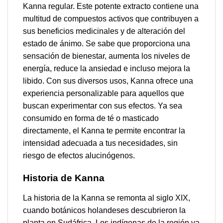
Kanna regular. Este potente extracto contiene una
multitud de compuestos activos que contribuyen a
sus beneficios medicinales y de alteración del
estado de ánimo. Se sabe que proporciona una
sensación de bienestar, aumenta los niveles de
energía, reduce la ansiedad e incluso mejora la
libido. Con sus diversos usos, Kanna ofrece una
experiencia personalizable para aquellos que
buscan experimentar con sus efectos. Ya sea
consumido en forma de té o masticado
directamente, el Kanna te permite encontrar la
intensidad adecuada a tus necesidades, sin
riesgo de efectos alucinógenos.
Historia de Kanna
La historia de la Kanna se remonta al siglo XIX,
cuando botánicos holandeses descubrieron la
planta en Sudáfrica. Los indígenas de la región ya