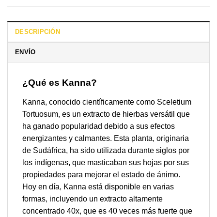
DESCRIPCIÓN
ENVÍO
¿Qué es Kanna?
Kanna, conocido científicamente como Sceletium
Tortuosum, es un extracto de hierbas versátil que
ha ganado popularidad debido a sus efectos
energizantes y calmantes. Esta planta, originaria
de Sudáfrica, ha sido utilizada durante siglos por
los indígenas, que masticaban sus hojas por sus
propiedades para mejorar el estado de ánimo.
Hoy en día, Kanna está disponible en varias
formas, incluyendo un extracto altamente
concentrado 40x, que es 40 veces más fuerte que