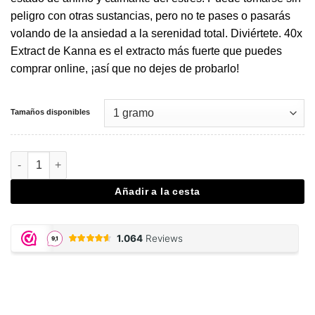
peligro con otras sustancias, pero no te pases o pasarás
volando de la ansiedad a la serenidad total. Diviértete. 40x
Extract de Kanna es el extracto más fuerte que puedes
comprar online, ¡así que no dejes de probarlo!
Tamaños disponibles
Kanna 40x Extract cantidad
Añadir a la cesta