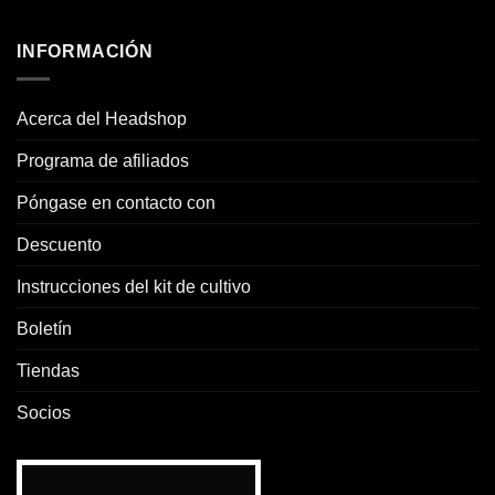
INFORMACIÓN
Acerca del Headshop
Programa de afiliados
Póngase en contacto con
Descuento
Instrucciones del kit de cultivo
Boletín
Tiendas
Socios