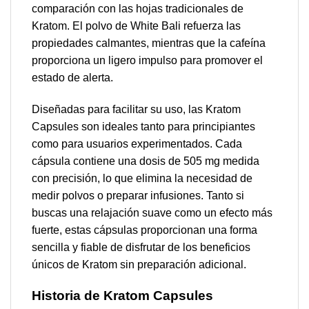
comparación con las hojas tradicionales de
Kratom. El polvo de White Bali refuerza las
propiedades calmantes, mientras que la cafeína
proporciona un ligero impulso para promover el
estado de alerta.
Diseñadas para facilitar su uso, las Kratom
Capsules son ideales tanto para principiantes
como para usuarios experimentados. Cada
cápsula contiene una dosis de 505 mg medida
con precisión, lo que elimina la necesidad de
medir polvos o preparar infusiones. Tanto si
buscas una relajación suave como un efecto más
fuerte, estas cápsulas proporcionan una forma
sencilla y fiable de disfrutar de los beneficios
únicos de Kratom sin preparación adicional.
Historia de Kratom Capsules