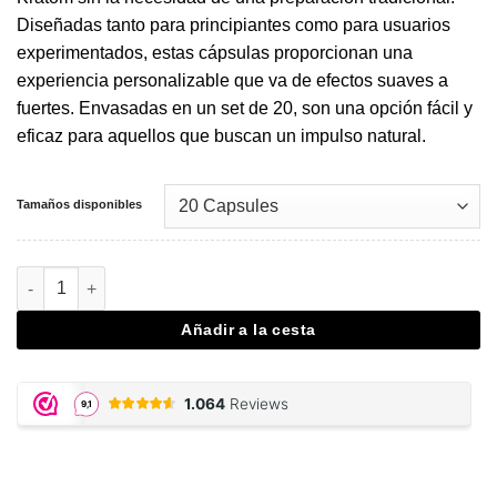
Diseñadas tanto para principiantes como para usuarios
experimentados, estas cápsulas proporcionan una
experiencia personalizable que va de efectos suaves a
fuertes. Envasadas en un set de 20, son una opción fácil y
eficaz para aquellos que buscan un impulso natural.
Tamaños disponibles
Bali Kratom White Capsules cantidad
Añadir a la cesta