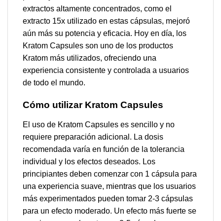
extractos altamente concentrados, como el
extracto 15x utilizado en estas cápsulas, mejoró
aún más su potencia y eficacia. Hoy en día, los
Kratom Capsules son uno de los productos
Kratom más utilizados, ofreciendo una
experiencia consistente y controlada a usuarios
de todo el mundo.
Cómo utilizar Kratom Capsules
El uso de Kratom Capsules es sencillo y no
requiere preparación adicional. La dosis
recomendada varía en función de la tolerancia
individual y los efectos deseados. Los
principiantes deben comenzar con 1 cápsula para
una experiencia suave, mientras que los usuarios
más experimentados pueden tomar 2-3 cápsulas
para un efecto moderado. Un efecto más fuerte se