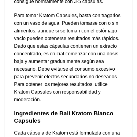
consigue normalmente con 3-5 cápsulas.
Para tomar Kratom Capsules, basta con tragarlos
con un vaso de agua. Pueden tomarse con o sin
alimentos, aunque si se toman con el estómago
vacío pueden obtenerse resultados más rápidos.
Dado que estas cápsulas contienen un extracto
concentrado, es crucial comenzar con una dosis
baja y aumentar gradualmente según sea
necesario. Debe evitarse el consumo excesivo
para prevenir efectos secundarios no deseados.
Para obtener los mejores resultados, utilice
Kratom Capsules con responsabilidad y
moderación.
Ingredientes de Bali Kratom Blanco
Capsules
Cada cápsula de Kratom está formulada con una