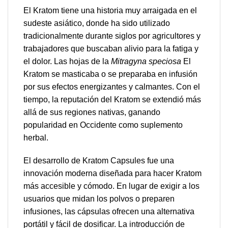
El Kratom tiene una historia muy arraigada en el
sudeste asiático, donde ha sido utilizado
tradicionalmente durante siglos por agricultores y
trabajadores que buscaban alivio para la fatiga y
el dolor. Las hojas de la
Mitragyna speciosa
El
Kratom se masticaba o se preparaba en infusión
por sus efectos energizantes y calmantes. Con el
tiempo, la reputación del Kratom se extendió más
allá de sus regiones nativas, ganando
popularidad en Occidente como suplemento
herbal.
El desarrollo de Kratom Capsules fue una
innovación moderna diseñada para hacer Kratom
más accesible y cómodo. En lugar de exigir a los
usuarios que midan los polvos o preparen
infusiones, las cápsulas ofrecen una alternativa
portátil y fácil de dosificar. La introducción de