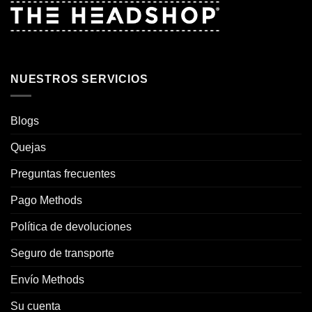
NUESTROS SERVICIOS
Blogs
Quejas
Preguntas frecuentes
Pago Methods
Política de devoluciones
Seguro de transporte
Envío Methods
Su cuenta