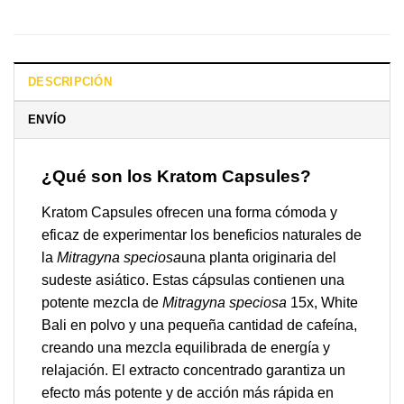
DESCRIPCIÓN
ENVÍO
¿Qué son los Kratom Capsules?
Kratom Capsules ofrecen una forma cómoda y
eficaz de experimentar los beneficios naturales de
la
Mitragyna speciosa
una planta originaria del
sudeste asiático. Estas cápsulas contienen una
potente mezcla de
Mitragyna speciosa
15x, White
Bali en polvo y una pequeña cantidad de cafeína,
creando una mezcla equilibrada de energía y
relajación. El extracto concentrado garantiza un
efecto más potente y de acción más rápida en