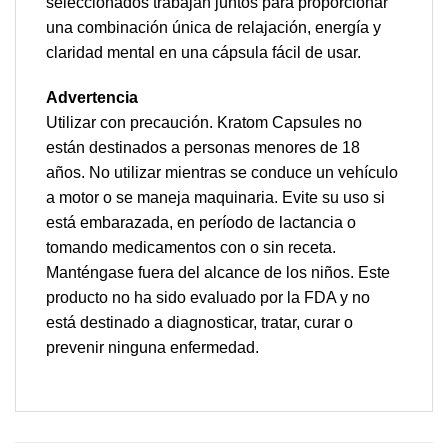
seleccionados trabajan juntos para proporcionar
una combinación única de relajación, energía y
claridad mental en una cápsula fácil de usar.
Advertencia
Utilizar con precaución. Kratom Capsules no
están destinados a personas menores de 18
años. No utilizar mientras se conduce un vehículo
a motor o se maneja maquinaria. Evite su uso si
está embarazada, en período de lactancia o
tomando medicamentos con o sin receta.
Manténgase fuera del alcance de los niños. Este
producto no ha sido evaluado por la FDA y no
está destinado a diagnosticar, tratar, curar o
prevenir ninguna enfermedad.