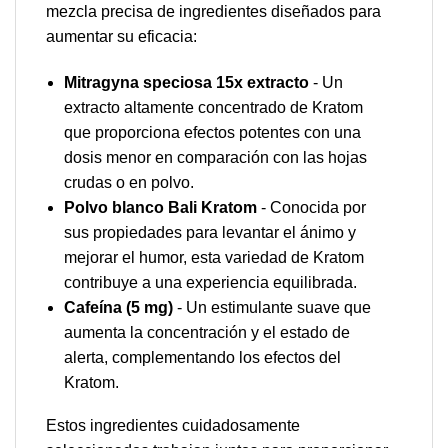
mezcla precisa de ingredientes diseñados para
aumentar su eficacia:
Mitragyna speciosa 15x extracto
- Un
extracto altamente concentrado de Kratom
que proporciona efectos potentes con una
dosis menor en comparación con las hojas
crudas o en polvo.
Polvo blanco Bali Kratom
- Conocida por
sus propiedades para levantar el ánimo y
mejorar el humor, esta variedad de Kratom
contribuye a una experiencia equilibrada.
Cafeína (5 mg)
- Un estimulante suave que
aumenta la concentración y el estado de
alerta, complementando los efectos del
Kratom.
Estos ingredientes cuidadosamente