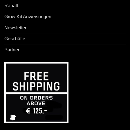
Rabatt
Grow Kit Anweisungen
Newsletter
Geschäfte
Partner