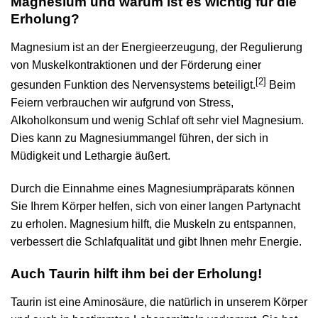
Magnesium und warum ist es wichtig für die
Erholung?
Magnesium ist an der Energieerzeugung, der Regulierung
von Muskelkontraktionen und der Förderung einer
[2]
gesunden Funktion des Nervensystems beteiligt.
Beim
Feiern verbrauchen wir aufgrund von Stress,
Alkoholkonsum und wenig Schlaf oft sehr viel Magnesium.
Dies kann zu Magnesiummangel führen, der sich in
Müdigkeit und Lethargie äußert.
Durch die Einnahme eines Magnesiumpräparats können
Sie Ihrem Körper helfen, sich von einer langen Partynacht
zu erholen. Magnesium hilft, die Muskeln zu entspannen,
verbessert die Schlafqualität und gibt Ihnen mehr Energie.
Auch Taurin hilft ihm bei der Erholung!
Taurin ist eine Aminosäure, die natürlich in unserem Körper