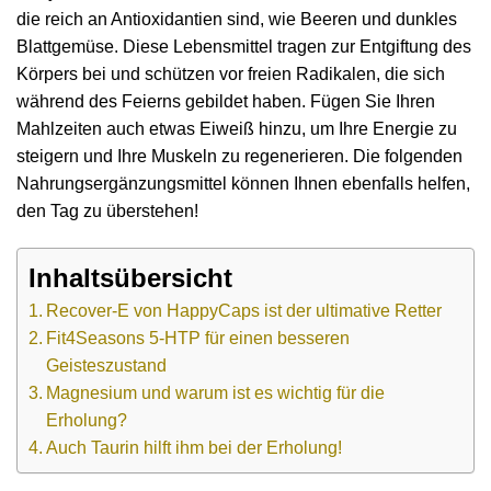
die reich an Antioxidantien sind, wie Beeren und dunkles
Blattgemüse. Diese Lebensmittel tragen zur Entgiftung des
Körpers bei und schützen vor freien Radikalen, die sich
während des Feierns gebildet haben. Fügen Sie Ihren
Mahlzeiten auch etwas Eiweiß hinzu, um Ihre Energie zu
steigern und Ihre Muskeln zu regenerieren. Die folgenden
Nahrungsergänzungsmittel können Ihnen ebenfalls helfen,
den Tag zu überstehen!
Inhaltsübersicht
Recover-E von HappyCaps ist der ultimative Retter
Fit4Seasons 5-HTP für einen besseren
Geisteszustand
Magnesium und warum ist es wichtig für die
Erholung?
Auch Taurin hilft ihm bei der Erholung!