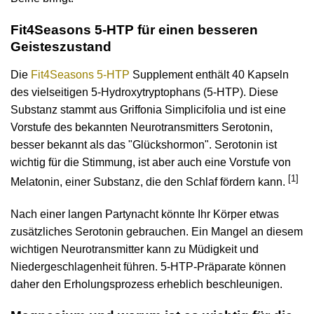
Fit4Seasons 5-HTP für einen besseren
Geisteszustand
Die
Fit4Seasons 5-HTP
Supplement enthält 40 Kapseln
des vielseitigen 5-Hydroxytryptophans (5-HTP). Diese
Substanz stammt aus Griffonia Simplicifolia und ist eine
Vorstufe des bekannten Neurotransmitters Serotonin,
besser bekannt als das "Glückshormon". Serotonin ist
wichtig für die Stimmung, ist aber auch eine Vorstufe von
[1]
Melatonin, einer Substanz, die den Schlaf fördern kann.
Nach einer langen Partynacht könnte Ihr Körper etwas
zusätzliches Serotonin gebrauchen. Ein Mangel an diesem
wichtigen Neurotransmitter kann zu Müdigkeit und
Niedergeschlagenheit führen. 5-HTP-Präparate können
daher den Erholungsprozess erheblich beschleunigen.