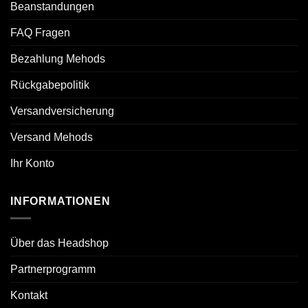
Beanstandungen
FAQ Fragen
Bezahlung Mehods
Rückgabepolitik
Versandversicherung
Versand Mehods
Ihr Konto
INFORMATIONEN
Über das Headshop
Partnerprogramm
Kontakt