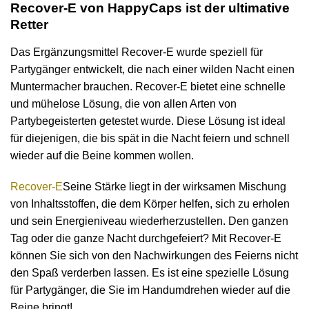
Recover-E von HappyCaps ist der ultimative
Retter
Das Ergänzungsmittel Recover-E wurde speziell für
Partygänger entwickelt, die nach einer wilden Nacht einen
Muntermacher brauchen. Recover-E bietet eine schnelle
und mühelose Lösung, die von allen Arten von
Partybegeisterten getestet wurde. Diese Lösung ist ideal
für diejenigen, die bis spät in die Nacht feiern und schnell
wieder auf die Beine kommen wollen.
Recover-E
Seine Stärke liegt in der wirksamen Mischung
von Inhaltsstoffen, die dem Körper helfen, sich zu erholen
und sein Energieniveau wiederherzustellen. Den ganzen
Tag oder die ganze Nacht durchgefeiert? Mit Recover-E
können Sie sich von den Nachwirkungen des Feierns nicht
den Spaß verderben lassen. Es ist eine spezielle Lösung
für Partygänger, die Sie im Handumdrehen wieder auf die
Beine bringt!