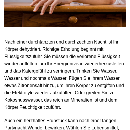
Nach einer durchtanzten und durchzechten Nacht ist Ihr
Körper dehydriert. Richtige Erholung beginnt mit
Flüssigkeitszufuhr. Sie müssen die verlorene Flüssigkeit
wieder auffüllen, um Ihr Energieniveau wiederherzustellen
und das Katergefühl zu verringern. Trinken Sie Wasser,
Wasser und nochmals Wasser! Fügen Sie Ihrem Wasser
etwas Zitronensaft hinzu, um Ihren Körper zu entgiften und
die Elektrolyte wieder aufzufüllen. Oder greifen Sie zu
Kokosnusswasser, das reich an Mineralien ist und dem
Körper Feuchtigkeit zuführt.
Auch ein herzhaftes Frühstück kann nach einer langen
Partynacht Wunder bewirken. Wählen Sie Lebensmittel,