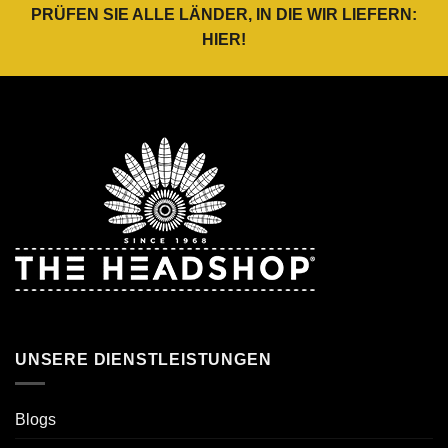
PRÜFEN SIE ALLE LÄNDER, IN DIE WIR LIEFERN:
HIER
!
UNSERE DIENSTLEISTUNGEN
Blogs