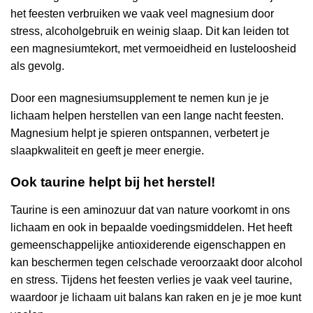
het feesten verbruiken we vaak veel magnesium door
stress, alcoholgebruik en weinig slaap. Dit kan leiden tot
een magnesiumtekort, met vermoeidheid en lusteloosheid
als gevolg.
Door een magnesiumsupplement te nemen kun je je
lichaam helpen herstellen van een lange nacht feesten.
Magnesium helpt je spieren ontspannen, verbetert je
slaapkwaliteit en geeft je meer energie.
Ook taurine helpt bij het herstel!
Taurine is een aminozuur dat van nature voorkomt in ons
lichaam en ook in bepaalde voedingsmiddelen. Het heeft
gemeenschappelijke antioxiderende eigenschappen en
kan beschermen tegen celschade veroorzaakt door alcohol
en stress. Tijdens het feesten verlies je vaak veel taurine,
waardoor je lichaam uit balans kan raken en je je moe kunt