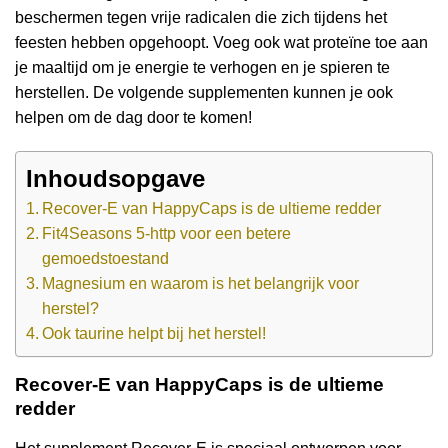
beschermen tegen vrije radicalen die zich tijdens het
feesten hebben opgehoopt. Voeg ook wat proteïne toe aan
je maaltijd om je energie te verhogen en je spieren te
herstellen. De volgende supplementen kunnen je ook
helpen om de dag door te komen!
Inhoudsopgave
Recover-E van HappyCaps is de ultieme redder
Fit4Seasons 5-http voor een betere
gemoedstoestand
Magnesium en waarom is het belangrijk voor
herstel?
Ook taurine helpt bij het herstel!
Recover-E van HappyCaps is de ultieme
redder