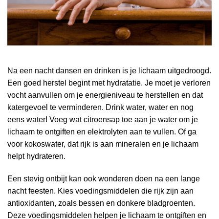
Na een nacht dansen en drinken is je lichaam uitgedroogd.
Een goed herstel begint met hydratatie. Je moet je verloren
vocht aanvullen om je energieniveau te herstellen en dat
katergevoel te verminderen. Drink water, water en nog
eens water! Voeg wat citroensap toe aan je water om je
lichaam te ontgiften en elektrolyten aan te vullen. Of ga
voor kokoswater, dat rijk is aan mineralen en je lichaam
helpt hydrateren.
Een stevig ontbijt kan ook wonderen doen na een lange
nacht feesten. Kies voedingsmiddelen die rijk zijn aan
antioxidanten, zoals bessen en donkere bladgroenten.
Deze voedingsmiddelen helpen je lichaam te ontgiften en