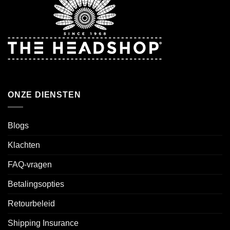
ONZE DIENSTEN
Blogs
Klachten
FAQ-vragen
Betalingsopties
Retourbeleid
Shipping Insurance