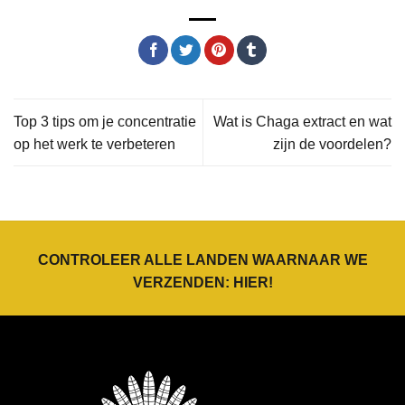
Top 3 tips om je concentratie
Wat is Chaga extract en wat
op het werk te verbeteren
zijn de voordelen?
CONTROLEER ALLE LANDEN WAARNAAR WE
VERZENDEN:
HIER
!