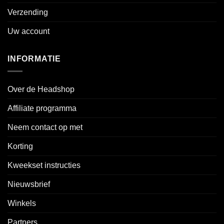
Verzending
Uw account
INFORMATIE
Over de Headshop
Affiliate programma
Neem contact op met
Korting
Kweekset instructies
Nieuwsbrief
Winkels
Partners