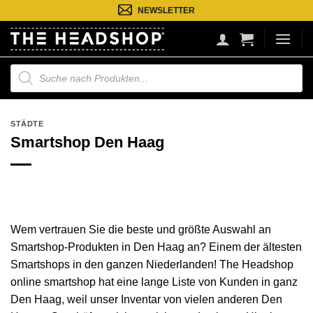
Zum
NEWSLETTER
Inhalt
springen
Suche
nach
Produkten
STÄDTE
Smartshop Den Haag
Wem vertrauen Sie die beste und größte Auswahl an
Smartshop-Produkten in Den Haag an? Einem der ältesten
Smartshops in den ganzen Niederlanden! The Headshop
online smartshop hat eine lange Liste von Kunden in ganz
Den Haag, weil unser Inventar von vielen anderen Den