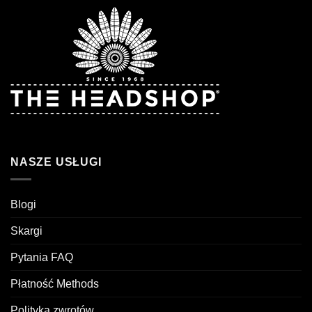
NASZE USŁUGI
Blogi
Skargi
Pytania FAQ
Płatność Methods
Polityka zwrotów