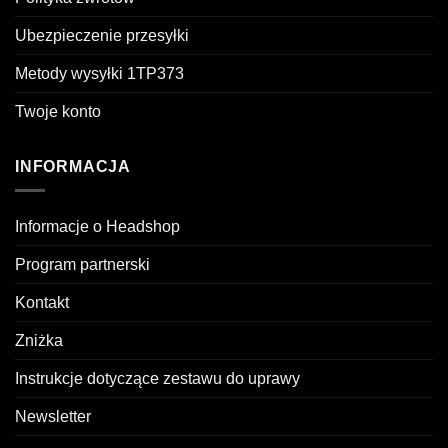
Ubezpieczenie przesyłki
Metody wysyłki 1TP373
Twoje konto
INFORMACJA
Informacje o Headshop
Program partnerski
Kontakt
Zniżka
Instrukcje dotyczące zestawu do uprawy
Newsletter