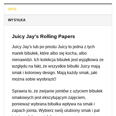
OPIS
WYSYŁKA
Juicy Jay's Rolling Papers
Juicy Jay's lub po prostu Juicy to jedna z tych
marek bibułek, które albo się kocha, albo
nienawidzi. Ich kolekcja bibułek jest wyjątkowa ze
względu na fakt, że wszystkie bibułki Juicy mają
smak i kolorowy design. Mają każdy smak, jaki
można sobie wyobrazić!
Sprawia to, że zwijanie jointów z użyciem bibułek
smakowych jest ekscytującym zajęciem,
ponieważ wybrana bibułka wpływa na smak i
zapach jointa. Wybierz swój ulubiony smak i pal