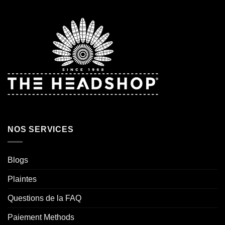
NOS SERVICES
Blogs
Plaintes
Questions de la FAQ
Paiement Methods