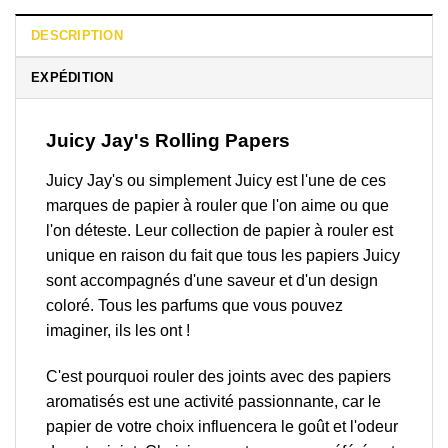
DESCRIPTION
EXPÉDITION
Juicy Jay's Rolling Papers
Juicy Jay's ou simplement Juicy est l'une de ces
marques de papier à rouler que l'on aime ou que
l'on déteste. Leur collection de papier à rouler est
unique en raison du fait que tous les papiers Juicy
sont accompagnés d'une saveur et d'un design
coloré. Tous les parfums que vous pouvez
imaginer, ils les ont !
C'est pourquoi rouler des joints avec des papiers
aromatisés est une activité passionnante, car le
papier de votre choix influencera le goût et l'odeur