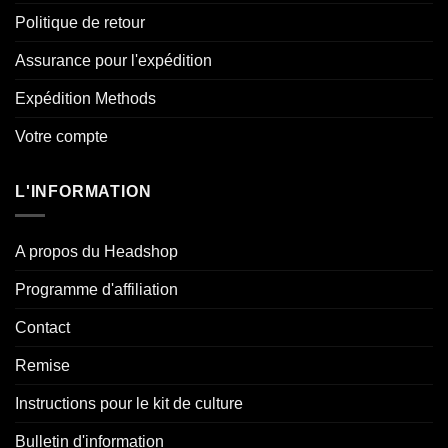
Politique de retour
Assurance pour l'expédition
Expédition Methods
Votre compte
L'INFORMATION
A propos du Headshop
Programme d'affiliation
Contact
Remise
Instructions pour le kit de culture
Bulletin d'information