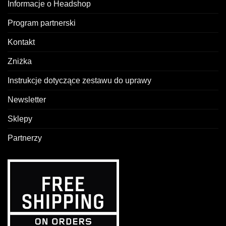
Informacje o Headshop
Program partnerski
Kontakt
Zniżka
Instrukcje dotyczące zestawu do uprawy
Newsletter
Sklepy
Partnerzy