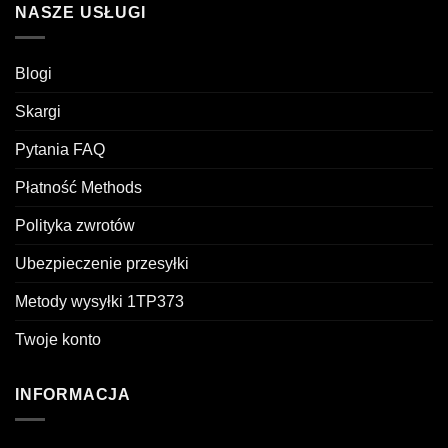
NASZE USŁUGI
Blogi
Skargi
Pytania FAQ
Płatność Methods
Polityka zwrotów
Ubezpieczenie przesyłki
Metody wysyłki 1TP373
Twoje konto
INFORMACJA