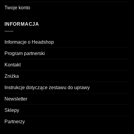
Twoje konto
INFORMACJA
Informacje o Headshop
Program partnerski
Kontakt
Zniżka
Instrukcje dotyczące zestawu do uprawy
Newsletter
Sklepy
Partnerzy