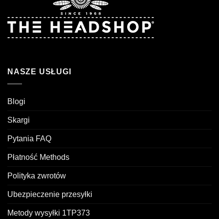
NASZE USŁUGI
Blogi
Skargi
Pytania FAQ
Płatność Methods
Polityka zwrotów
Ubezpieczenie przesyłki
Metody wysyłki 1TP373