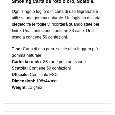
Smoking Carta da rotolo oro, Scatola.
Ogni singolo foglio è in carta di riso filigranata e
utilizza una gomma naturale. Un foglietto di carta
piegato tra le foglie vi ricorderà quando state per
finire. Una confezione contiene 33 carte. Una
scatola contiene 50 confezioni.
Tipo:
Carta di riso pura, sottile ultra-leggera più
gomma naturale
Carte da rotolo:
33 carte per confezione
Scatola:
Contiene 50 confezioni
Ufficiale:
Certificato FSC
Dimensioni:
108x44 mm
Weight:
13 g/m2