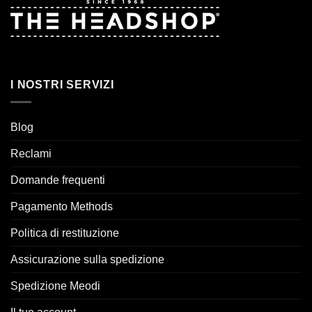
I NOSTRI SERVIZI
Blog
Reclami
Domande frequenti
Pagamento Methods
Politica di restituzione
Assicurazione sulla spedizione
Spedizione Meodi