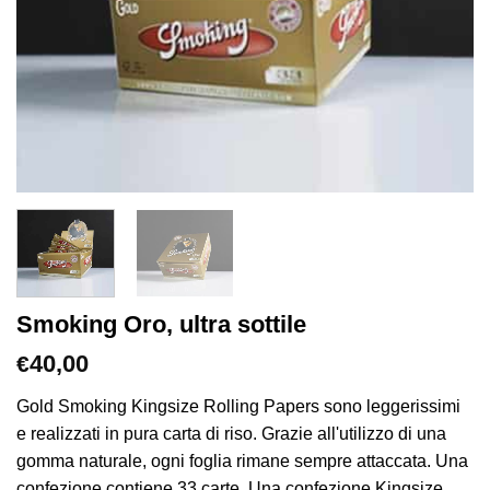
Smoking Oro, ultra sottile
40,00
€
Gold Smoking Kingsize Rolling Papers sono leggerissimi
e realizzati in pura carta di riso. Grazie all'utilizzo di una
gomma naturale, ogni foglia rimane sempre attaccata. Una
confezione contiene 33 carte. Una confezione Kingsize