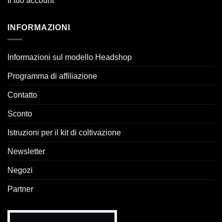
Il tuo account
INFORMAZIONI
Informazioni sul modello Headshop
Programma di affiliazione
Contatto
Sconto
Istruzioni per il kit di coltivazione
Newsletter
Negozi
Partner