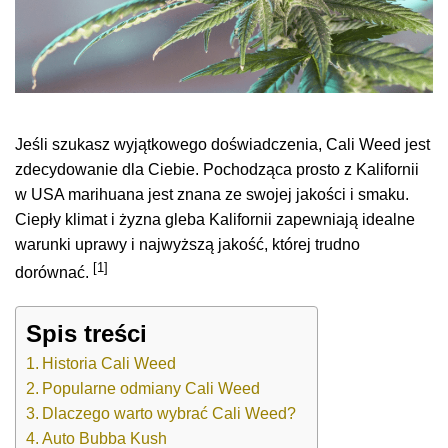
Jeśli szukasz wyjątkowego doświadczenia, Cali Weed jest
zdecydowanie dla Ciebie. Pochodząca prosto z Kalifornii
w USA marihuana jest znana ze swojej jakości i smaku.
Ciepły klimat i żyzna gleba Kalifornii zapewniają idealne
warunki uprawy i najwyższą jakość, której trudno
[1]
dorównać.
Spis treści
Historia Cali Weed
Popularne odmiany Cali Weed
Dlaczego warto wybrać Cali Weed?
Auto Bubba Kush