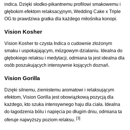
indica. Dzięki słodko-pikantnemu profilowi smakowemu i
głębokim efektom relaksacyjnym, Wedding Cake x Triple
OG to prawdziwa gratka dla każdego miłośnika konopi.
Vision Kosher
Vision Kosher to czysta Indica o cudownie złożonym
smaku i uspokajającym, mózgowym działaniu. Idealna do
głębokiego relaksu i medytacji, odmiana ta jest idealna dla
osób poszukujących intensywnie kojących doznań.
Vision Gorilla
Dzięki silnemu, ziemistemu aromatowi i relaksującym
efektom, Vision Gorilla jest obowiązkową pozycją dla
każdego, kto szuka intensywnego haju dla ciała. Idealna
do łagodzenia bólu i napięcia po długim dniu, odmiana ta
[3]
oferuje najwyższy poziom relaksu.