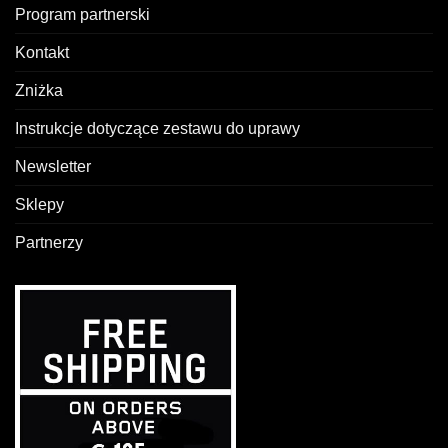
Program partnerski
Kontakt
Zniżka
Instrukcje dotyczące zestawu do uprawy
Newsletter
Sklepy
Partnerzy