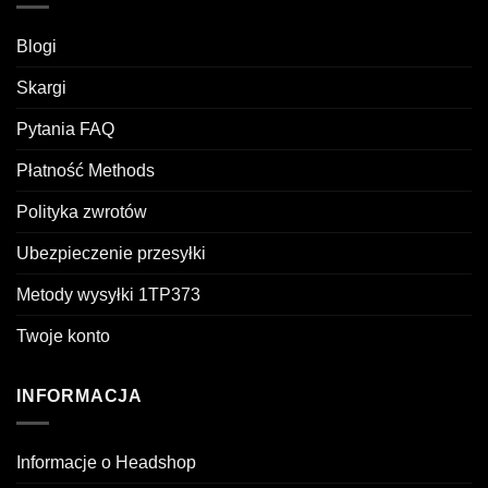
Blogi
Skargi
Pytania FAQ
Płatność Methods
Polityka zwrotów
Ubezpieczenie przesyłki
Metody wysyłki 1TP373
Twoje konto
INFORMACJA
Informacje o Headshop