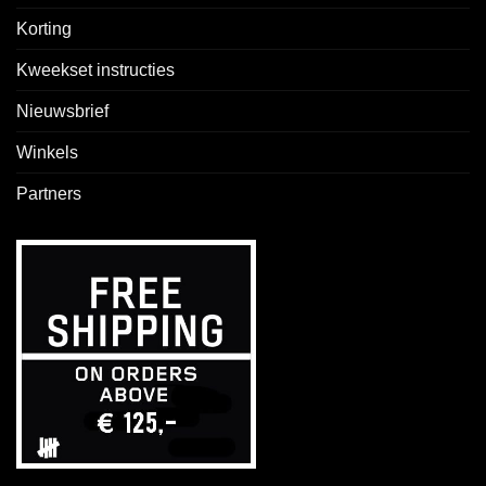
Korting
Kweekset instructies
Nieuwsbrief
Winkels
Partners