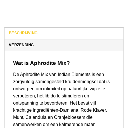
BESCHRIJVING
VERZENDING
Wat is Aphrodite Mix?
De Aphrodite Mix van Indian Elements is een
zorgvuldig samengesteld kruidenmengsel dat is
ontworpen om intimiteit op natuurlijke wijze te
verbeteren, het libido te stimuleren en
ontspanning te bevorderen. Het bevat vijf
krachtige ingrediënten-Damiana, Rode Klaver,
Munt, Calendula en Oranjebloesem die
samenwerken om een kalmerende maar