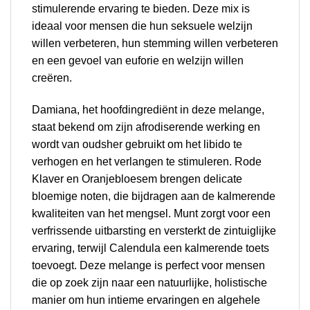
stimulerende ervaring te bieden. Deze mix is
ideaal voor mensen die hun seksuele welzijn
willen verbeteren, hun stemming willen verbeteren
en een gevoel van euforie en welzijn willen
creëren.
Damiana, het hoofdingrediënt in deze melange,
staat bekend om zijn afrodiserende werking en
wordt van oudsher gebruikt om het libido te
verhogen en het verlangen te stimuleren. Rode
Klaver en Oranjebloesem brengen delicate
bloemige noten, die bijdragen aan de kalmerende
kwaliteiten van het mengsel. Munt zorgt voor een
verfrissende uitbarsting en versterkt de zintuiglijke
ervaring, terwijl Calendula een kalmerende toets
toevoegt. Deze melange is perfect voor mensen
die op zoek zijn naar een natuurlijke, holistische
manier om hun intieme ervaringen en algehele