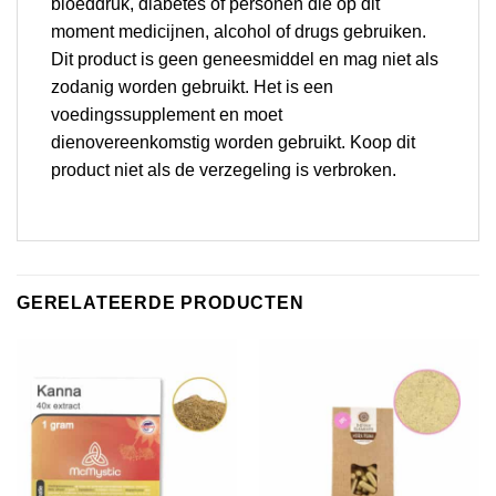
bloeddruk, diabetes of personen die op dit
moment medicijnen, alcohol of drugs gebruiken.
Dit product is geen geneesmiddel en mag niet als
zodanig worden gebruikt. Het is een
voedingssupplement en moet
dienovereenkomstig worden gebruikt. Koop dit
product niet als de verzegeling is verbroken.
GERELATEERDE PRODUCTEN