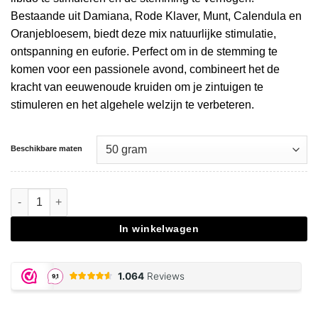
Bestaande uit Damiana, Rode Klaver, Munt, Calendula en
Oranjebloesem, biedt deze mix natuurlijke stimulatie,
ontspanning en euforie. Perfect om in de stemming te
komen voor een passionele avond, combineert het de
kracht van eeuwenoude kruiden om je zintuigen te
stimuleren en het algehele welzijn te verbeteren.
Beschikbare maten
Aphrodite Sex Herbs aantal
In winkelwagen