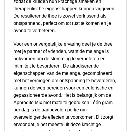
zodat de kruiden hun krachtige smaken en
therapeutische eigenschappen kunnen vrijgeven.
De resulterende thee is zowel verfrissend als
ontspannend, perfect om tot rust te komen en je
avond te verbeteren.
Voor een onvergetelijke ervaring deel je de thee
met je partner of vrienden, want de melange is
ontworpen om de stemming te verbeteren en
intimiteit te bevorderen. De afrodiserende
eigenschappen van de melange, gecombineerd
met het vermogen om ontspanning te bevorderen,
kunnen de weg bereiden voor een euforische en
gepassioneerde avond. Het is belangrijk om de
Aphrodite Mix met mate te gebruiken - één gram
per dag is de aanbevolen portie om
overweldigende effecten te voorkomen. Dit zorgt
ervoor dat je het meeste uit deze krachtige