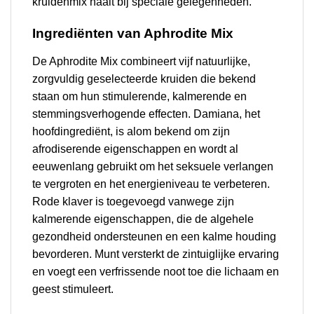
kruidenmix haalt bij speciale gelegenheden.
Ingrediënten van Aphrodite Mix
De Aphrodite Mix combineert vijf natuurlijke,
zorgvuldig geselecteerde kruiden die bekend
staan om hun stimulerende, kalmerende en
stemmingsverhogende effecten. Damiana, het
hoofdingrediënt, is alom bekend om zijn
afrodiserende eigenschappen en wordt al
eeuwenlang gebruikt om het seksuele verlangen
te vergroten en het energieniveau te verbeteren.
Rode klaver is toegevoegd vanwege zijn
kalmerende eigenschappen, die de algehele
gezondheid ondersteunen en een kalme houding
bevorderen. Munt versterkt de zintuiglijke ervaring
en voegt een verfrissende noot toe die lichaam en
geest stimuleert.