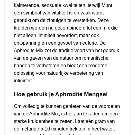
kalmerende, sensuele kwaliteiten, terwijl Munt
een symbool van vitaliteit is en vaak wordt
gebruikt om de zintuigen te versterken. Deze
kruiden worden nu gecombineerd tot een mix die
niet alleen intimiteit bevordert, maar ook
ontspanning en een gevoel van euforie. De
Aphrodite Mix zet de traditie voort van het gebruik
van de gaven van de natuur om romantische
banden te verbeteren en biedt een moderne
oplossing voor natuurlijke verbetering van
intimiteit.
Hoe gebruik je Aphrodite Mengsel
Om volledig te kunnen genieten van de voordelen
van de Aphrodite Mix, is het aan te raden om een
sterke kruidenthee te zetten. Laat één gram van
de melange 5-10 minuten trekken in heet water,