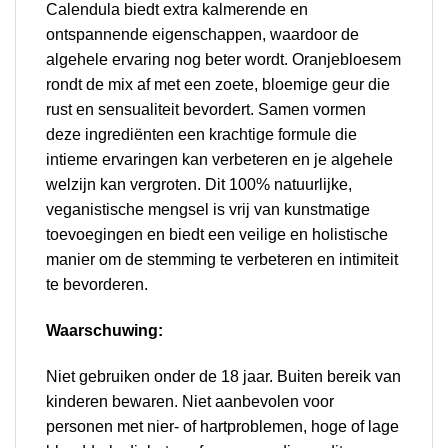
Calendula biedt extra kalmerende en
ontspannende eigenschappen, waardoor de
algehele ervaring nog beter wordt. Oranjebloesem
rondt de mix af met een zoete, bloemige geur die
rust en sensualiteit bevordert. Samen vormen
deze ingrediënten een krachtige formule die
intieme ervaringen kan verbeteren en je algehele
welzijn kan vergroten. Dit 100% natuurlijke,
veganistische mengsel is vrij van kunstmatige
toevoegingen en biedt een veilige en holistische
manier om de stemming te verbeteren en intimiteit
te bevorderen.
Waarschuwing:
Niet gebruiken onder de 18 jaar. Buiten bereik van
kinderen bewaren. Niet aanbevolen voor
personen met nier- of hartproblemen, hoge of lage