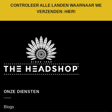
CONTROLEER ALLE LANDEN WAARNAAR WE
VERZENDEN:
HIER
!
ONZE DIENSTEN
Blogs