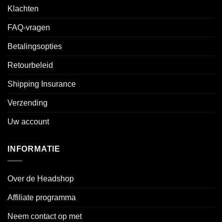
Klachten
FAQ-vragen
Betalingsopties
Retourbeleid
Shipping Insurance
Verzending
Uw account
INFORMATIE
Over de Headshop
Affiliate programma
Neem contact op met