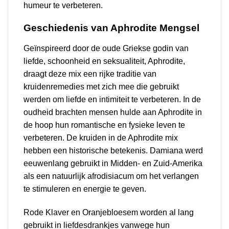
humeur te verbeteren.
Geschiedenis van Aphrodite Mengsel
Geïnspireerd door de oude Griekse godin van
liefde, schoonheid en seksualiteit, Aphrodite,
draagt deze mix een rijke traditie van
kruidenremedies met zich mee die gebruikt
werden om liefde en intimiteit te verbeteren. In de
oudheid brachten mensen hulde aan Aphrodite in
de hoop hun romantische en fysieke leven te
verbeteren. De kruiden in de Aphrodite mix
hebben een historische betekenis. Damiana werd
eeuwenlang gebruikt in Midden- en Zuid-Amerika
als een natuurlijk afrodisiacum om het verlangen
te stimuleren en energie te geven.
Rode Klaver en Oranjebloesem worden al lang
gebruikt in liefdesdrankjes vanwege hun