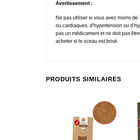
Avertissement :
Ne pas utiliser si vous avez moins de
ou cardiaques, d'hypertension ou d'h
pas un médicament et ne doit pas être 
acheter si le sceau est brisé.
PRODUITS SIMILAIRES