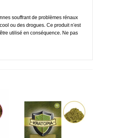
sonnes souffrant de problèmes rénaux
ool ou des drogues. Ce produit n'est
t être utilisé en conséquence. Ne pas