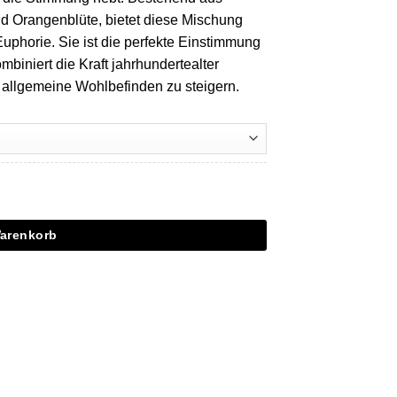
d Orangenblüte, bietet diese Mischung
uphorie. Sie ist die perfekte Einstimmung
biniert die Kraft jahrhundertealter
 allgemeine Wohlbefinden zu steigern.
Warenkorb