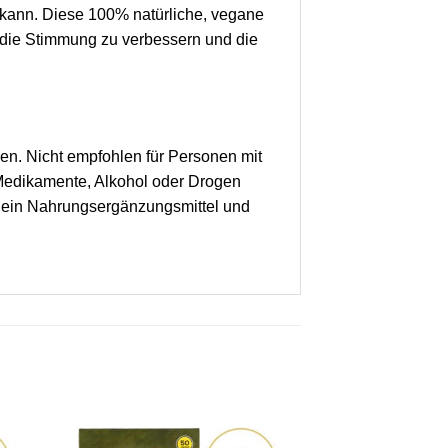
 kann. Diese 100% natürliche, vegane
t, die Stimmung zu verbessern und die
en. Nicht empfohlen für Personen mit
 Medikamente, Alkohol oder Drogen
st ein Nahrungsergänzungsmittel und