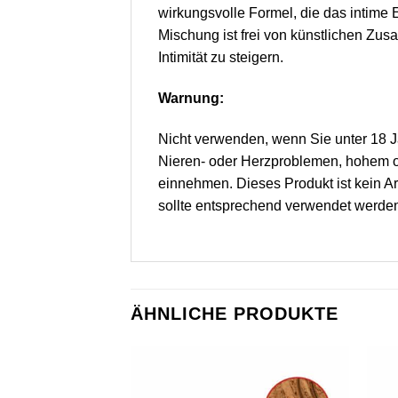
wirkungsvolle Formel, die das intime
Mischung ist frei von künstlichen Zus
Intimität zu steigern.
Warnung:
Nicht verwenden, wenn Sie unter 18 J
Nieren- oder Herzproblemen, hohem od
einnehmen. Dieses Produkt ist kein Ar
sollte entsprechend verwendet werden
ÄHNLICHE PRODUKTE