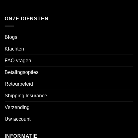
ONZE DIENSTEN
Blogs
Klachten
FAQ-vragen
Betalingsopties
Retourbeleid
Shipping Insurance
Verzending
Uw account
INFORMATIE