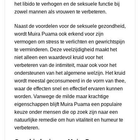
het libido te verhogen en de seksuele functie bij
zowel mannen als vrouwen te verbeteren.
Naast de voordelen voor de seksuele gezondheid,
wordt Muira Puama ook erkend voor zijn
vermogen om stress te verlichten en gewrichtspijn
te verminderen. Deze veelzijdigheid maakt het
niet alleen een waardevol kruid voor het
verbeteren van de intimiteit, maar ook voor het
ondersteunen van het algemene welzijn. Het kruid
wordt meestal geconsumeerd in de vorm van thee,
waar de effecten snel en effectief ervaren kunnen
worden. Vanwege de milde maar krachtige
eigenschappen blijft Muira Puama een populaire
keuze onder mensen die op zoek zijn naar een
natuurlijke remedie om hun vitaliteit en humeur te
verbeteren.