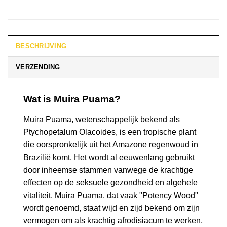
BESCHRIJVING
VERZENDING
Wat is Muira Puama?
Muira Puama, wetenschappelijk bekend als
Ptychopetalum Olacoides, is een tropische plant
die oorspronkelijk uit het Amazone regenwoud in
Brazilië komt. Het wordt al eeuwenlang gebruikt
door inheemse stammen vanwege de krachtige
effecten op de seksuele gezondheid en algehele
vitaliteit. Muira Puama, dat vaak "Potency Wood"
wordt genoemd, staat wijd en zijd bekend om zijn
vermogen om als krachtig afrodisiacum te werken,