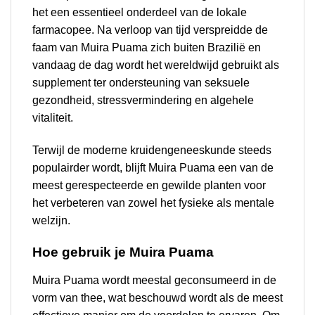
het een essentieel onderdeel van de lokale
farmacopee. Na verloop van tijd verspreidde de
faam van Muira Puama zich buiten Brazilië en
vandaag de dag wordt het wereldwijd gebruikt als
supplement ter ondersteuning van seksuele
gezondheid, stressvermindering en algehele
vitaliteit.
Terwijl de moderne kruidengeneeskunde steeds
populairder wordt, blijft Muira Puama een van de
meest gerespecteerde en gewilde planten voor
het verbeteren van zowel het fysieke als mentale
welzijn.
Hoe gebruik je Muira Puama
Muira Puama wordt meestal geconsumeerd in de
vorm van thee, wat beschouwd wordt als de meest