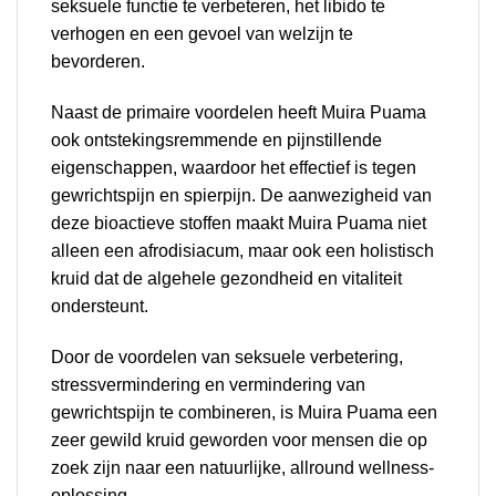
seksuele functie te verbeteren, het libido te
verhogen en een gevoel van welzijn te
bevorderen.
Naast de primaire voordelen heeft Muira Puama
ook ontstekingsremmende en pijnstillende
eigenschappen, waardoor het effectief is tegen
gewrichtspijn en spierpijn. De aanwezigheid van
deze bioactieve stoffen maakt Muira Puama niet
alleen een afrodisiacum, maar ook een holistisch
kruid dat de algehele gezondheid en vitaliteit
ondersteunt.
Door de voordelen van seksuele verbetering,
stressvermindering en vermindering van
gewrichtspijn te combineren, is Muira Puama een
zeer gewild kruid geworden voor mensen die op
zoek zijn naar een natuurlijke, allround wellness-
oplossing.