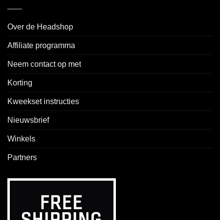
Over de Headshop
Affiliate programma
Neem contact op met
Korting
Kweekset instructies
Nieuwsbrief
Winkels
Partners