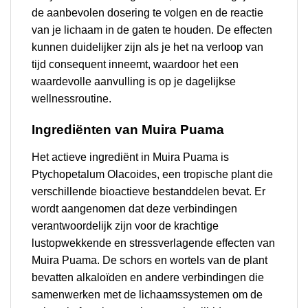
de aanbevolen dosering te volgen en de reactie
van je lichaam in de gaten te houden. De effecten
kunnen duidelijker zijn als je het na verloop van
tijd consequent inneemt, waardoor het een
waardevolle aanvulling is op je dagelijkse
wellnessroutine.
Ingrediënten van Muira Puama
Het actieve ingrediënt in Muira Puama is
Ptychopetalum Olacoides, een tropische plant die
verschillende bioactieve bestanddelen bevat. Er
wordt aangenomen dat deze verbindingen
verantwoordelijk zijn voor de krachtige
lustopwekkende en stressverlagende effecten van
Muira Puama. De schors en wortels van de plant
bevatten alkaloïden en andere verbindingen die
samenwerken met de lichaamssystemen om de