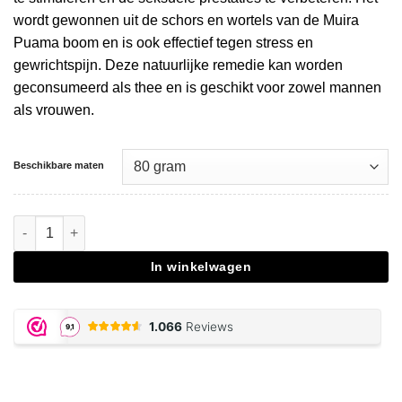
wordt gewonnen uit de schors en wortels van de Muira
Puama boom en is ook effectief tegen stress en
gewrichtspijn. Deze natuurlijke remedie kan worden
geconsumeerd als thee en is geschikt voor zowel mannen
als vrouwen.
Beschikbare maten
Muira Puama Herbs aantal
In winkelwagen