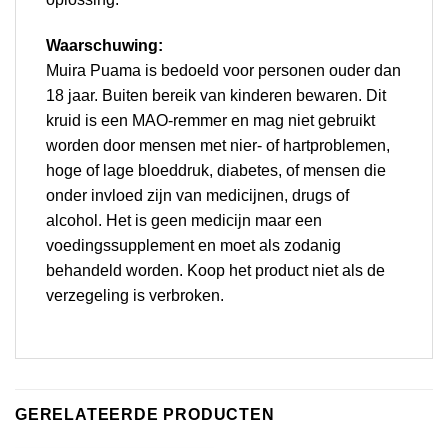
Waarschuwing:
Muira Puama is bedoeld voor personen ouder dan
18 jaar. Buiten bereik van kinderen bewaren. Dit
kruid is een MAO-remmer en mag niet gebruikt
worden door mensen met nier- of hartproblemen,
hoge of lage bloeddruk, diabetes, of mensen die
onder invloed zijn van medicijnen, drugs of
alcohol. Het is geen medicijn maar een
voedingssupplement en moet als zodanig
behandeld worden. Koop het product niet als de
verzegeling is verbroken.
GERELATEERDE PRODUCTEN