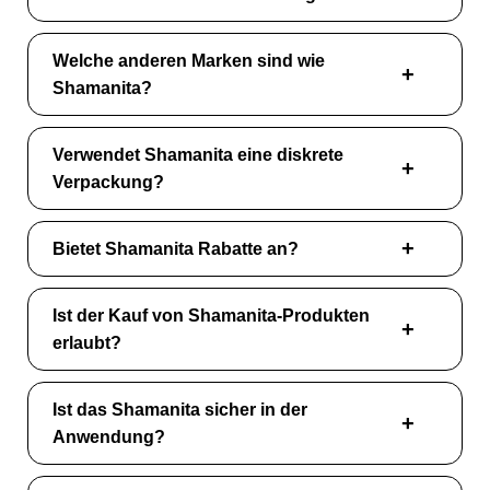
Welche anderen Marken sind wie
Shamanita?
Verwendet Shamanita eine diskrete
Verpackung?
Bietet Shamanita Rabatte an?
Ist der Kauf von Shamanita-Produkten
erlaubt?
Ist das Shamanita sicher in der
Anwendung?