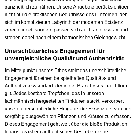
ganzheitlich zu nähren. Unsere Angebote berücksichtigen
nicht nur die praktischen Bedürfnisse des Einzelnen, der
sich im komplizierten Labyrinth der modernen Existenz
zurechtfindet, sondern passen sich auch an diese an und
streben dabei nach einem harmonischen Gleichgewicht.
Unerschütterliches Engagement für
unvergleichliche Qualität und Authentizität
Im Mittelpunkt unseres Ethos steht das unerschütterliche
Engagement für einen beispielhaften Qualitäts- und
Authentizitätsstandard, der in der Branche als Leuchtturm
gilt. Jedes kostbare Tröpfchen, das in unseren
fachmännisch hergestellten Tinkturen steckt, verkörpert
unsere unerschütterliche Hingabe, die Essenz der von uns
sorgfältig ausgewählten Pflanzen und Kräuter zu erfassen.
Dieses Engagement geht weit über die bloße Produktion
hinaus; es ist ein authentisches Bestreben, eine