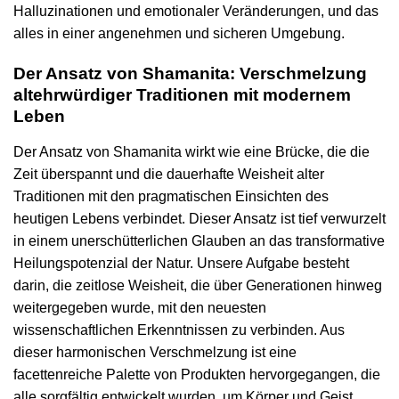
Halluzinationen und emotionaler Veränderungen, und das
alles in einer angenehmen und sicheren Umgebung.
Der Ansatz von Shamanita: Verschmelzung
altehrwürdiger Traditionen mit modernem
Leben
Der Ansatz von Shamanita wirkt wie eine Brücke, die die
Zeit überspannt und die dauerhafte Weisheit alter
Traditionen mit den pragmatischen Einsichten des
heutigen Lebens verbindet. Dieser Ansatz ist tief verwurzelt
in einem unerschütterlichen Glauben an das transformative
Heilungspotenzial der Natur. Unsere Aufgabe besteht
darin, die zeitlose Weisheit, die über Generationen hinweg
weitergegeben wurde, mit den neuesten
wissenschaftlichen Erkenntnissen zu verbinden. Aus
dieser harmonischen Verschmelzung ist eine
facettenreiche Palette von Produkten hervorgegangen, die
alle sorgfältig entwickelt wurden, um Körper und Geist