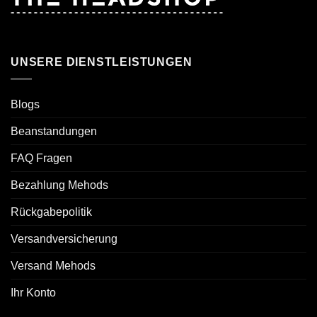
UNSERE DIENSTLEISTUNGEN
Blogs
Beanstandungen
FAQ Fragen
Bezahlung Mehods
Rückgabepolitik
Versandversicherung
Versand Mehods
Ihr Konto