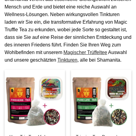
Mensch und Erde und bietet eine reiche Auswahl an
Wellness-Lösungen. Neben wirkungsvollen Tinkturen
laden wir Sie ein, die transformative Erfahrung von Magic
Truffle Tea zu erkunden, wobei jede Sorte so gestaltet ist,
dass sie Sie auf eine Reise der sinnlichen Entdeckung und
des inneren Friedens führt. Finden Sie Ihren Weg zum
Wohlbefinden mit unserem
Magischer Trüffeltee
Auswahl
und unsere geschätzten
Tinkturen
, alle bei Shamanita.