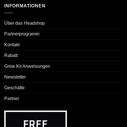
INFORMATIONEN
Über das Headshop
Partnerprogramm
Kontakt
Rabatt
Grow Kit Anweisungen
Newsletter
Geschäfte
Partner