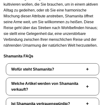
kultivieren wollen, die Sie brauchen, um in einem aktiven
Alltag zu gedeihen, oder ob Sie eine harmonische
Mischung dieser Attribute anstreben, Shamanita öffnet
seine Arme weit, um Sie willkommen zu heißen. Diese
Reise geht über das Streben nach Wohlbefinden hinaus;
sie stellt eine Gelegenheit dar, eine unzerstörbare
Verbindung zwischen Ihrer menschlichen Reise und der
nährenden Umarmung der natürlichen Welt herzustellen.
Shamanita FAQs
Wofür steht Shamanita?
Welche Artikel werden von Shamanita
verkauft?
Ist Shamanita vertrauenswürdig?