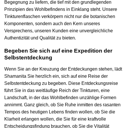
Begegnung zu liefern, die tief mit den grundlegenden
Prinzipien des Wohlbefindens in Einklang steht. Unsere
Tinkturenflaschen verkörpern nicht nur die botanischen
Komponenten, sondern auch den Kern unseres
Versprechens, unseren Kunden eine unvergleichliche
Authentizität und Qualität zu bieten.
Begeben Sie sich auf eine Expedition der
Selbstentdeckung
Wenn Sie an der Kreuzung der Entdeckungen stehen, lädt
Shamanita Sie herzlich ein, sich auf eine Reise der
Selbstentdeckung zu begeben. Diese Entdeckungsreise
führt Sie in das weitläufige Reich der Tinkturen, eine
Landschaft, in der das Wohlbefinden unzählige Formen
annimmt. Ganz gleich, ob Sie Ruhe inmitten des rasanten
Tempos des heutigen Lebens finden wollen, ob Sie die
Klarheit erlangen wollen, die Sie für eine kraftvolle
Entscheidungsfindung brauchen, ob Sie die Vitalität