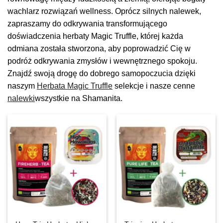
wachlarz rozwiązań wellness. Oprócz silnych nalewek,
zapraszamy do odkrywania transformującego
doświadczenia herbaty Magic Truffle, której każda
odmiana została stworzona, aby poprowadzić Cię w
podróż odkrywania zmysłów i wewnętrznego spokoju.
Znajdź swoją drogę do dobrego samopoczucia dzięki
naszym
Herbata Magic Truffle
selekcje i nasze cenne
nalewki
wszystkie na Shamanita.