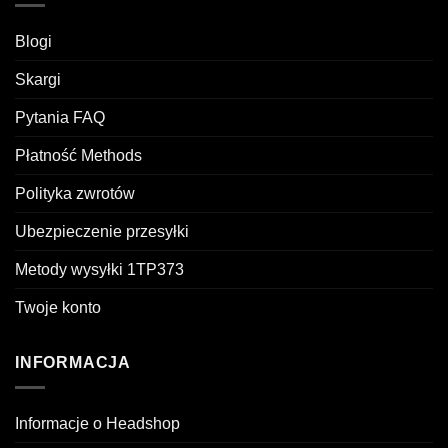
Blogi
Skargi
Pytania FAQ
Płatność Methods
Polityka zwrotów
Ubezpieczenie przesyłki
Metody wysyłki 1TP373
Twoje konto
INFORMACJA
Informacje o Headshop