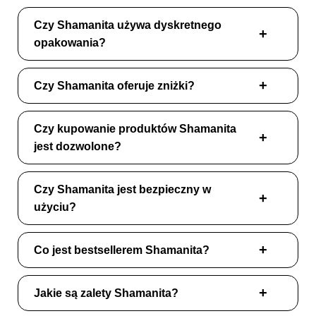
Czy Shamanita używa dyskretnego
opakowania?
Czy Shamanita oferuje zniżki?
Czy kupowanie produktów Shamanita
jest dozwolone?
Czy Shamanita jest bezpieczny w
użyciu?
Co jest bestsellerem Shamanita?
Jakie są zalety Shamanita?