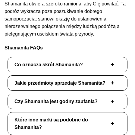
Shamanita otwiera szeroko ramiona, aby Cię powitać. Ta
podróż wykracza poza poszukiwanie dobrego
samopoczucia; stanowi okazję do ustanowienia
nierozerwalnego połączenia między ludzką podróżą a
pielęgnującym uściskiem świata przyrody.
Shamanita FAQs
Co oznacza skrót Shamanita?
Jakie przedmioty sprzedaje Shamanita?
Czy Shamanita jest godny zaufania?
Które inne marki są podobne do
Shamanita?