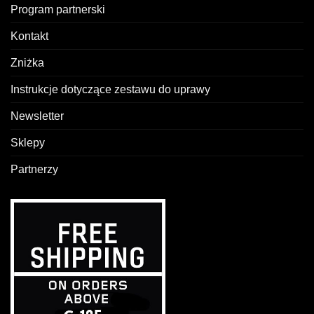
Program partnerski
Kontakt
Zniżka
Instrukcje dotyczące zestawu do uprawy
Newsletter
Sklepy
Partnerzy