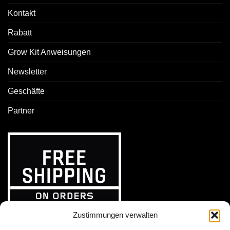
Kontakt
Rabatt
Grow Kit Anweisungen
Newsletter
Geschäfte
Partner
Zustimmungen verwalten