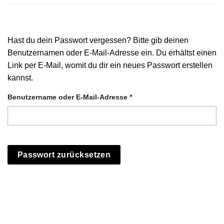
Hast du dein Passwort vergessen? Bitte gib deinen
Benutzernamen oder E-Mail-Adresse ein. Du erhältst einen
Link per E-Mail, womit du dir ein neues Passwort erstellen
kannst.
Erforderlich
Benutzername oder E-Mail-Adresse
*
Passwort zurücksetzen