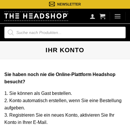
Zum
NEWSLETTER
Inhalt
springen
Suche
nach
Produkten
IHR KONTO
Sie haben noch nie die Online-Plattform Headshop
besucht?
1. Sie können als Gast bestellen.
2. Konto automatisch erstellen, wenn Sie eine Bestellung
aufgeben.
3. Registrieren Sie ein neues Konto, aktivieren Sie Ihr
Konto in Ihrer E-Mail.