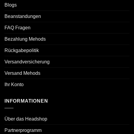
Blogs
Beanstandungen
FAQ Fragen
Bezahlung Mehods
Rückgabepolitik
Versandversicherung
Versand Mehods
Ihr Konto
INFORMATIONEN
Über das Headshop
Partnerprogramm