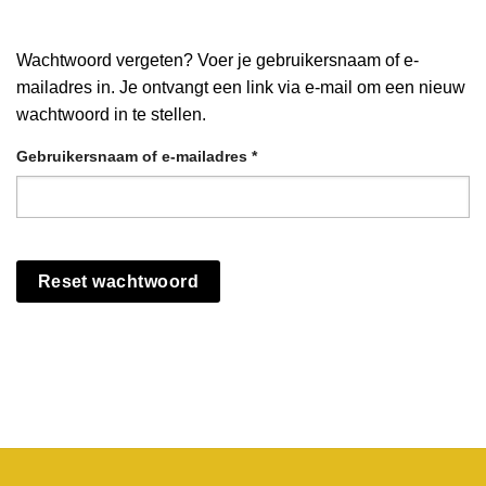
Wachtwoord vergeten? Voer je gebruikersnaam of e-
mailadres in. Je ontvangt een link via e-mail om een nieuw
wachtwoord in te stellen.
Vereist
Gebruikersnaam of e-mailadres
*
Reset wachtwoord