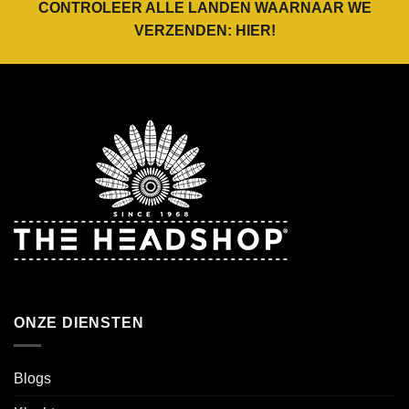
CONTROLEER ALLE LANDEN WAARNAAR WE
VERZENDEN:
HIER
!
ONZE DIENSTEN
Blogs