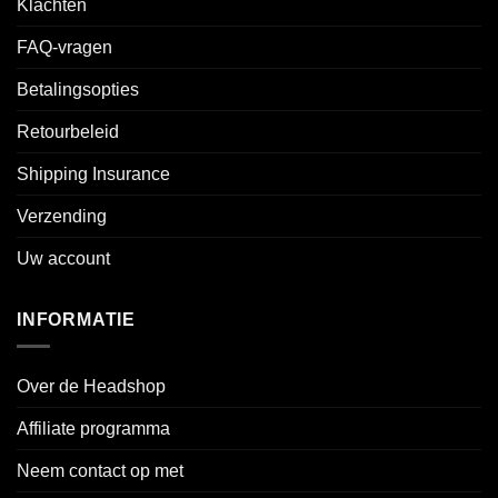
Klachten
FAQ-vragen
Betalingsopties
Retourbeleid
Shipping Insurance
Verzending
Uw account
INFORMATIE
Over de Headshop
Affiliate programma
Neem contact op met