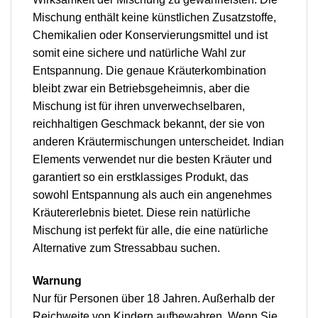
Mischung enthält keine künstlichen Zusatzstoffe,
Chemikalien oder Konservierungsmittel und ist
somit eine sichere und natürliche Wahl zur
Entspannung. Die genaue Kräuterkombination
bleibt zwar ein Betriebsgeheimnis, aber die
Mischung ist für ihren unverwechselbaren,
reichhaltigen Geschmack bekannt, der sie von
anderen Kräutermischungen unterscheidet. Indian
Elements verwendet nur die besten Kräuter und
garantiert so ein erstklassiges Produkt, das
sowohl Entspannung als auch ein angenehmes
Kräutererlebnis bietet. Diese rein natürliche
Mischung ist perfekt für alle, die eine natürliche
Alternative zum Stressabbau suchen.
Warnung
Nur für Personen über 18 Jahren. Außerhalb der
Reichweite von Kindern aufbewahren. Wenn Sie