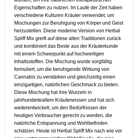
Eigenschaften zu nutzen. Im Laufe der Zeit haben
verschiedene Kulturen Kräuter verwendet, um
Mischungen zur Beruhigung von Körper und Geist
herzustellen. Diese moderne Version von Herbal
Spliff Mix greift auf diese alten Traditionen zurück
und kombiniert das Beste aus der Kräuterkunde
mit einem Schwerpunkt auf hochwertigen
Inhaltsstoffen. Die Mischung wurde sorgfältig
formuliert, um die beruhigende Wirkung von
Cannabis zu verstärken und gleichzeitig einen
einzigartigen, natürlichen Geschmack zu bieten.
Diese Mischung hat ihre Wurzeln in
jahrhundertealtem Kräuterwissen und hat sich
weiterentwickelt, um den Bedürfnissen der
heutigen Verbraucher gerecht zu werden, die
natürliche Entspannung und Wohlbefinden
schätzen. Heute ist Herbal Spliff Mix nach wie vor