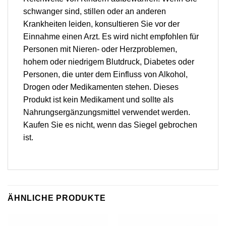
schwanger sind, stillen oder an anderen
Krankheiten leiden, konsultieren Sie vor der
Einnahme einen Arzt. Es wird nicht empfohlen für
Personen mit Nieren- oder Herzproblemen,
hohem oder niedrigem Blutdruck, Diabetes oder
Personen, die unter dem Einfluss von Alkohol,
Drogen oder Medikamenten stehen. Dieses
Produkt ist kein Medikament und sollte als
Nahrungsergänzungsmittel verwendet werden.
Kaufen Sie es nicht, wenn das Siegel gebrochen
ist.
ÄHNLICHE PRODUKTE