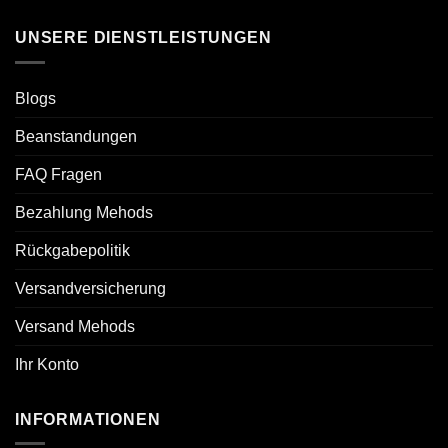
UNSERE DIENSTLEISTUNGEN
Blogs
Beanstandungen
FAQ Fragen
Bezahlung Mehods
Rückgabepolitik
Versandversicherung
Versand Mehods
Ihr Konto
INFORMATIONEN