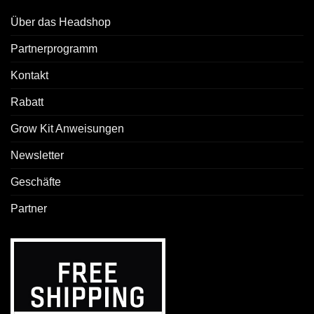
Über das Headshop
Partnerprogramm
Kontakt
Rabatt
Grow Kit Anweisungen
Newsletter
Geschäfte
Partner