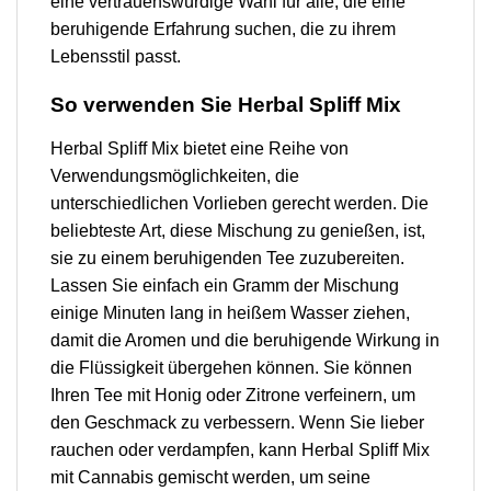
eine vertrauenswürdige Wahl für alle, die eine
beruhigende Erfahrung suchen, die zu ihrem
Lebensstil passt.
So verwenden Sie Herbal Spliff Mix
Herbal Spliff Mix bietet eine Reihe von
Verwendungsmöglichkeiten, die
unterschiedlichen Vorlieben gerecht werden. Die
beliebteste Art, diese Mischung zu genießen, ist,
sie zu einem beruhigenden Tee zuzubereiten.
Lassen Sie einfach ein Gramm der Mischung
einige Minuten lang in heißem Wasser ziehen,
damit die Aromen und die beruhigende Wirkung in
die Flüssigkeit übergehen können. Sie können
Ihren Tee mit Honig oder Zitrone verfeinern, um
den Geschmack zu verbessern. Wenn Sie lieber
rauchen oder verdampfen, kann Herbal Spliff Mix
mit Cannabis gemischt werden, um seine