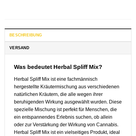
BESCHREIBUNG
VERSAND
Was bedeutet Herbal Spliff Mix?
Herbal Spliff Mix ist eine fachmännisch
hergestellte Kräutermischung aus verschiedenen
natürlichen Kräutern, die alle wegen ihrer
beruhigenden Wirkung ausgewählt wurden. Diese
spezielle Mischung ist perfekt für Menschen, die
ein entspannendes Erlebnis suchen, ob allein
oder zur Verstärkung der Wirkung von Cannabis.
Herbal Spliff Mix ist ein vielseitiges Produkt, ideal