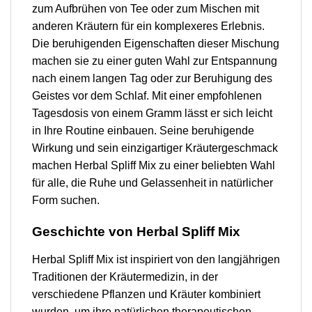
zum Aufbrühen von Tee oder zum Mischen mit
anderen Kräutern für ein komplexeres Erlebnis.
Die beruhigenden Eigenschaften dieser Mischung
machen sie zu einer guten Wahl zur Entspannung
nach einem langen Tag oder zur Beruhigung des
Geistes vor dem Schlaf. Mit einer empfohlenen
Tagesdosis von einem Gramm lässt er sich leicht
in Ihre Routine einbauen. Seine beruhigende
Wirkung und sein einzigartiger Kräutergeschmack
machen Herbal Spliff Mix zu einer beliebten Wahl
für alle, die Ruhe und Gelassenheit in natürlicher
Form suchen.
Geschichte von Herbal Spliff Mix
Herbal Spliff Mix ist inspiriert von den langjährigen
Traditionen der Kräutermedizin, in der
verschiedene Pflanzen und Kräuter kombiniert
wurden, um ihre natürlichen therapeutischen