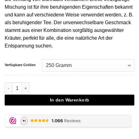
Mischung ist für ihre beruhigenden Eigenschaften bekannt
und kann auf verschiedene Weise verwendet werden, z. B.
als beruhigender Tee. Der unverwechselbare Geschmack
stammt aus einer Kombination sorgfältig ausgewählter
Kräuter, perfekt für alle, die eine natürliche Art der
Entspannung suchen.
Verfügbare Größen
Herbal Spliff Mix 250 gram Menge
In den Warenkorb