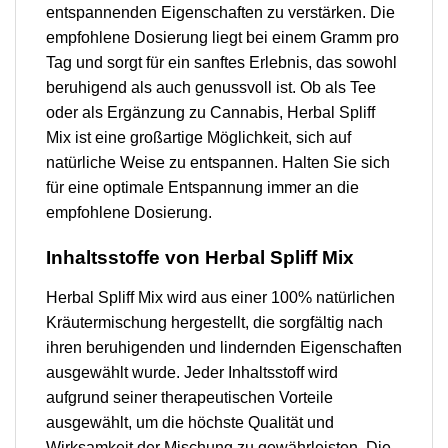
entspannenden Eigenschaften zu verstärken. Die
empfohlene Dosierung liegt bei einem Gramm pro
Tag und sorgt für ein sanftes Erlebnis, das sowohl
beruhigend als auch genussvoll ist. Ob als Tee
oder als Ergänzung zu Cannabis, Herbal Spliff
Mix ist eine großartige Möglichkeit, sich auf
natürliche Weise zu entspannen. Halten Sie sich
für eine optimale Entspannung immer an die
empfohlene Dosierung.
Inhaltsstoffe von Herbal Spliff Mix
Herbal Spliff Mix wird aus einer 100% natürlichen
Kräutermischung hergestellt, die sorgfältig nach
ihren beruhigenden und lindernden Eigenschaften
ausgewählt wurde. Jeder Inhaltsstoff wird
aufgrund seiner therapeutischen Vorteile
ausgewählt, um die höchste Qualität und
Wirksamkeit der Mischung zu gewährleisten. Die