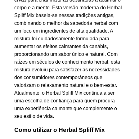
corpo e a mente. Esta versão moderna do Herbal
Spliff Mix baseia-se nessas tradições antigas,
combinando o melhor da sabedoria herbal com
um foco em ingredientes de alta qualidade. A
mistura foi cuidadosamente formulada para
aumentar os efeitos calmantes da canábis,
proporcionando um sabor único e natural. Com
raízes em séculos de conhecimento herbal, esta
mistura evoluiu para satisfazer as necessidades
dos consumidores contemporâneos que
valorizam o relaxamento natural e o bem-estar.
Atualmente, o Herbal Spliff Mix continua a ser
uma escolha de confiança para quem procura
uma experiência calmante que complemente o
seu estilo de vida.
Como utilizar o Herbal Spliff Mix