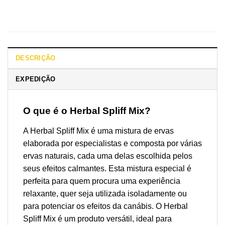
DESCRIÇÃO
EXPEDIÇÃO
O que é o Herbal Spliff Mix?
A Herbal Spliff Mix é uma mistura de ervas
elaborada por especialistas e composta por várias
ervas naturais, cada uma delas escolhida pelos
seus efeitos calmantes. Esta mistura especial é
perfeita para quem procura uma experiência
relaxante, quer seja utilizada isoladamente ou
para potenciar os efeitos da canábis. O Herbal
Spliff Mix é um produto versátil, ideal para