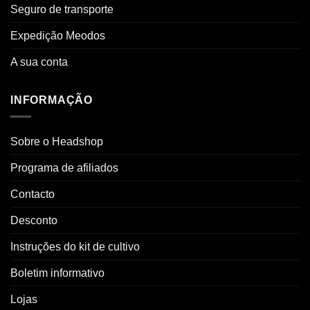
Seguro de transporte
Expedição Meodos
A sua conta
INFORMAÇÃO
Sobre o Headshop
Programa de afiliados
Contacto
Desconto
Instruções do kit de cultivo
Boletim informativo
Lojas