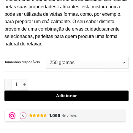
pelas suas propriedades calmantes, esta mistura única
pode ser utilizada de várias formas, como, por exemplo,
para preparar um chá calmante. O seu sabor distinto
provém de uma combinação de ervas cuidadosamente
selecionadas, perfeitas para quem procura uma forma
natural de relaxar.
Tamanhos disponíveis
Quantidade de Herbal Spliff Mix 250 gram
Adicionar