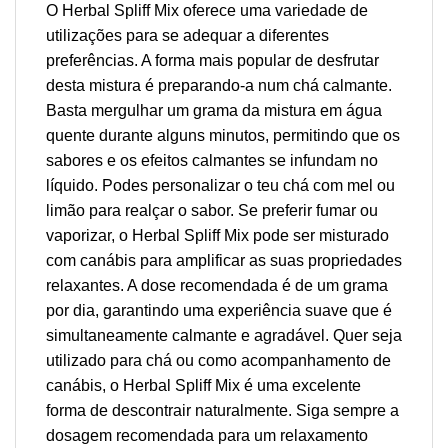
O Herbal Spliff Mix oferece uma variedade de
utilizações para se adequar a diferentes
preferências. A forma mais popular de desfrutar
desta mistura é preparando-a num chá calmante.
Basta mergulhar um grama da mistura em água
quente durante alguns minutos, permitindo que os
sabores e os efeitos calmantes se infundam no
líquido. Podes personalizar o teu chá com mel ou
limão para realçar o sabor. Se preferir fumar ou
vaporizar, o Herbal Spliff Mix pode ser misturado
com canábis para amplificar as suas propriedades
relaxantes. A dose recomendada é de um grama
por dia, garantindo uma experiência suave que é
simultaneamente calmante e agradável. Quer seja
utilizado para chá ou como acompanhamento de
canábis, o Herbal Spliff Mix é uma excelente
forma de descontrair naturalmente. Siga sempre a
dosagem recomendada para um relaxamento