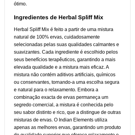
ótimo.
Ingredientes de Herbal Spliff Mix
Herbal Spliff Mix é feito a partir de uma mistura
natural de 100% ervas, cuidadosamente
selecionadas pelas suas qualidades calmantes e
suavizantes. Cada ingrediente é escolhido pelos
seus benefícios terapêuticos, garantindo a mais
elevada qualidade e a mistura mais eficaz. A
mistura não contém aditivos artificiais, químicos
ou conservantes, tornando-a uma escolha segura
e natural para o relaxamento. Embora a
combinação exacta de ervas permaneça um
segredo comercial, a mistura é conhecida pelo
seu sabor distinto e rico, que a distingue de outras
misturas de ervas. O Indian Elements utiliza
apenas as melhores ervas, garantindo um produto
de qualidade superior que oferece relaxamento e