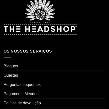
OS NOSSOS SERVIÇOS
Blogues
Queixas
Perguntas frequentes
Pagamento Meodos
Política de devolução