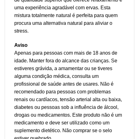
uma experiência agradável com ervas. Esta
mistura totalmente natural é perfeita para quem
procura uma alternativa natural para aliviar o
stress.
Aviso
Apenas para pessoas com mais de 18 anos de
idade. Manter fora do alcance das crianças. Se
estiveres grávida, a amamentar ou se tiveres
alguma condição médica, consulta um
profissional de saúde antes de usares. Não é
recomendado para pessoas com problemas
renais ou cardíacos, tensão arterial alta ou baixa,
diabetes ou pessoas sob a influência de álcool,
drogas ou medicamentos. Este produto não é um
medicamento e deve ser utilizado como um
suplemento dietético. Não comprar se o selo
estiver quebrado.