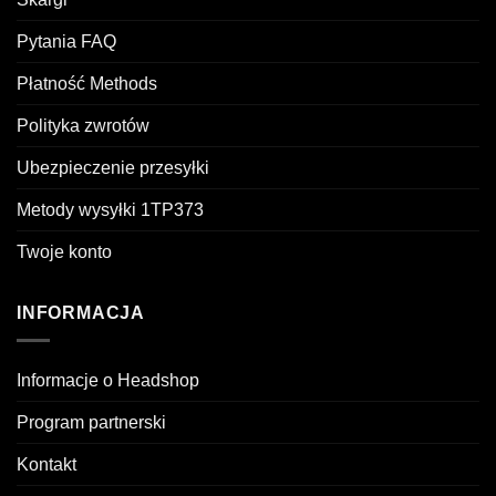
Pytania FAQ
Płatność Methods
Polityka zwrotów
Ubezpieczenie przesyłki
Metody wysyłki 1TP373
Twoje konto
INFORMACJA
Informacje o Headshop
Program partnerski
Kontakt