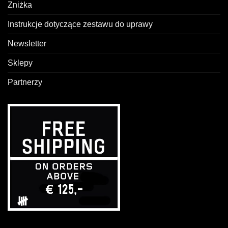
Zniżka
Instrukcje dotyczące zestawu do uprawy
Newsletter
Sklepy
Partnerzy