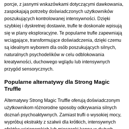
porcje, z jasnymi wskazówkami dotyczącymi dawkowania,
zaspokajają potrzeby doświadczonych użytkowników
poszukujących kontrolowanej intensywności. Dzięki
szybkiej i dyskretnej dostawie, trufle te doskonale wpisują
się w plany eksploracyjne. Te popularne trufle zapewniają
wciągające, transformujące doświadczenia, dzięki czemu
są idealnym wyborem dla osób poszukujących silnych,
naturalnych psychodelików w celu odblokowania
kreatywności, duchowego wglądu lub intensywnych
przygód sensorycznych.
Popularne alternatywy dla Strong Magic
Truffle
Alternatywy Strong Magic Truffle oferują doświadczonym
użytkownikom różnorodne sposoby odkrywania silnych
doznań psychoaktywnych. Zamiast trufli o wysokiej mocy,
wypróbuj ekstrakty z szałwii dla krótkich, intensywnych