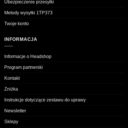
Ubezpieczenie przesyłki
Metody wysyłki 1TP373
Twoje konto
INFORMACJA
Informacje o Headshop
Program partnerski
Kontakt
Zniżka
Instrukcje dotyczące zestawu do uprawy
Newsletter
Sklepy