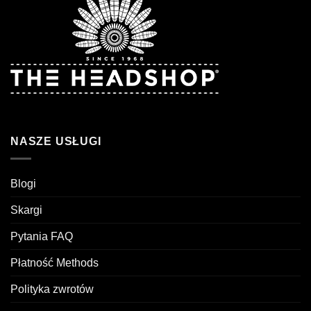
NASZE USŁUGI
Blogi
Skargi
Pytania FAQ
Płatność Methods
Polityka zwrotów