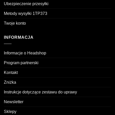
Ubezpieczenie przesyłki
Metody wysyłki 1TP373
Twoje konto
INFORMACJA
Informacje o Headshop
Program partnerski
Kontakt
Zniżka
Instrukcje dotyczące zestawu do uprawy
Newsletter
Sklepy