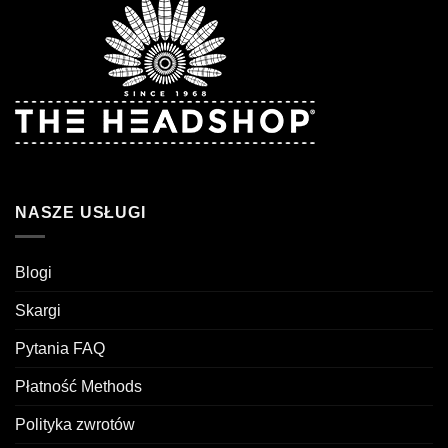
NASZE USŁUGI
Blogi
Skargi
Pytania FAQ
Płatność Methods
Polityka zwrotów