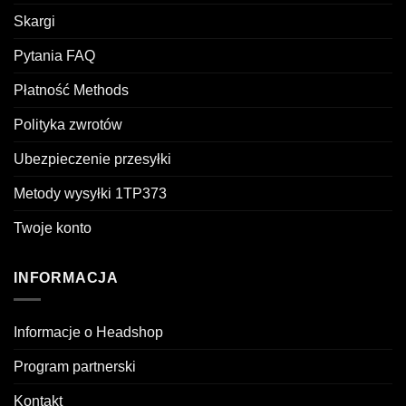
Skargi
Pytania FAQ
Płatność Methods
Polityka zwrotów
Ubezpieczenie przesyłki
Metody wysyłki 1TP373
Twoje konto
INFORMACJA
Informacje o Headshop
Program partnerski
Kontakt