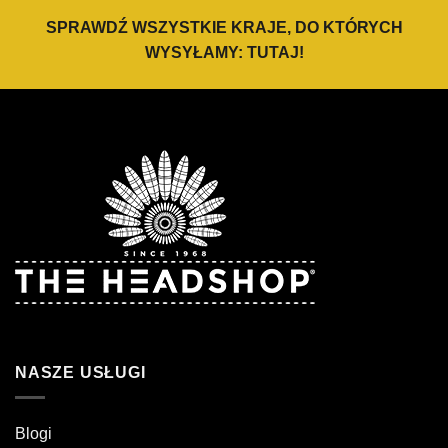
SPRAWDŹ WSZYSTKIE KRAJE, DO KTÓRYCH
WYSYŁAMY:
TUTAJ
!
NASZE USŁUGI
Blogi