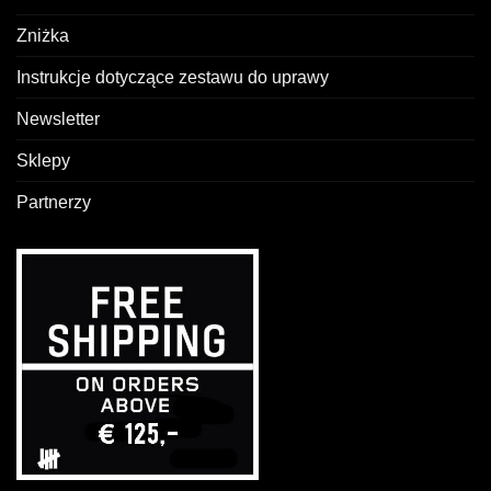
Zniżka
Instrukcje dotyczące zestawu do uprawy
Newsletter
Sklepy
Partnerzy