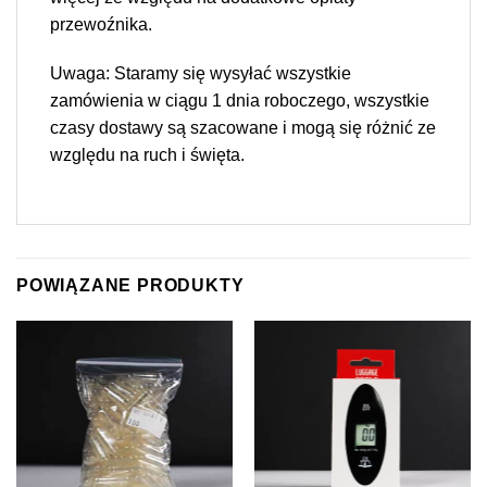
przewoźnika.
Uwaga: Staramy się wysyłać wszystkie
zamówienia w ciągu 1 dnia roboczego, wszystkie
czasy dostawy są szacowane i mogą się różnić ze
względu na ruch i święta.
POWIĄZANE PRODUKTY