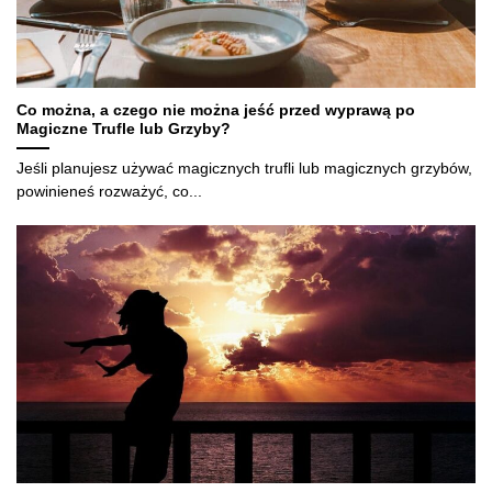
Co można, a czego nie można jeść przed wyprawą po
Magiczne Trufle lub Grzyby?
Jeśli planujesz używać magicznych trufli lub magicznych grzybów,
powinieneś rozważyć, co...