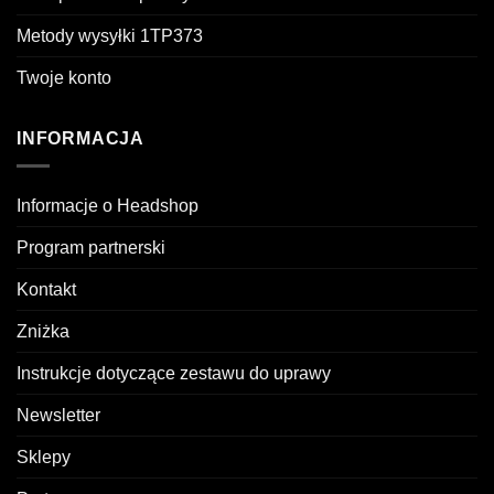
Metody wysyłki 1TP373
Twoje konto
INFORMACJA
Informacje o Headshop
Program partnerski
Kontakt
Zniżka
Instrukcje dotyczące zestawu do uprawy
Newsletter
Sklepy