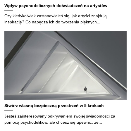
Wpływ psychodelicznych doświadczeń na artystów
Czy kiedykolwiek zastanawiałeś się, jak artyści znajdują
inspirację? Co napędza ich do tworzenia pięknych...
Stwórz własną bezpieczną przestrzeń w 5 krokach
Jesteś zainteresowany odkrywaniem swojej świadomości za
pomocą psychodelików, ale chcesz się upewnić, że...