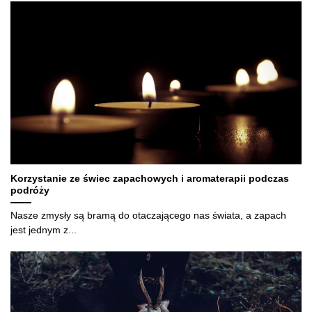
Korzystanie ze świec zapachowych i aromaterapii podczas
podróży
Nasze zmysły są bramą do otaczającego nas świata, a zapach
jest jednym z...