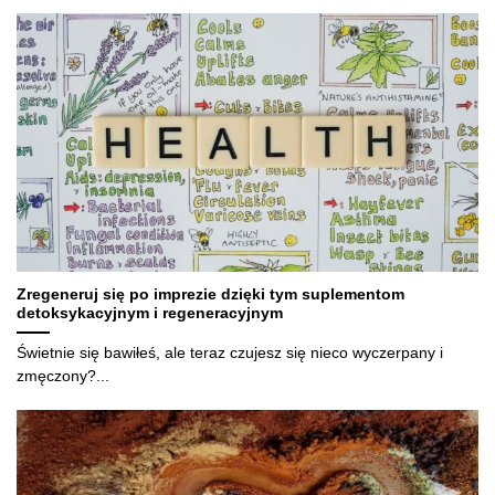
Zregeneruj się po imprezie dzięki tym suplementom
detoksykacyjnym i regeneracyjnym
Świetnie się bawiłeś, ale teraz czujesz się nieco wyczerpany i
zmęczony?...