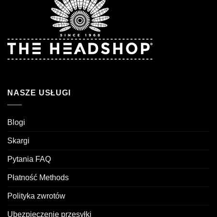
NASZE USŁUGI
Blogi
Skargi
Pytania FAQ
Płatność Methods
Polityka zwrotów
Ubezpieczenie przesyłki