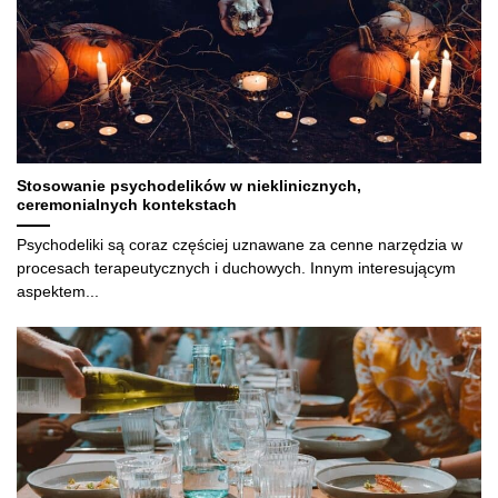
Stosowanie psychodelików w nieklinicznych,
ceremonialnych kontekstach
Psychodeliki są coraz częściej uznawane za cenne narzędzia w
procesach terapeutycznych i duchowych. Innym interesującym
aspektem...