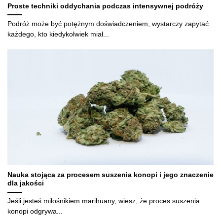
Proste techniki oddychania podczas intensywnej podróży
Podróż może być potężnym doświadczeniem, wystarczy zapytać
każdego, kto kiedykolwiek miał...
Nauka stojąca za procesem suszenia konopi i jego znaczenie
dla jakości
Jeśli jesteś miłośnikiem marihuany, wiesz, że proces suszenia
konopi odgrywa...