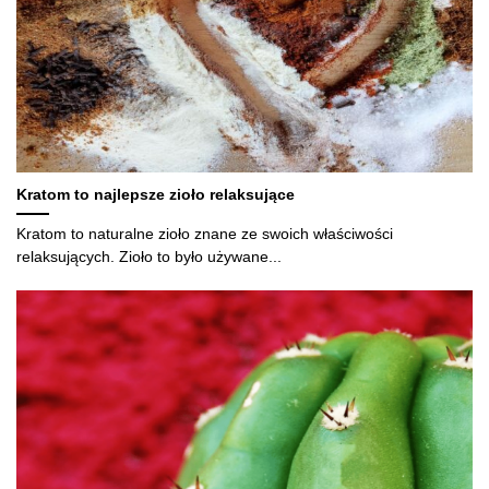
Kratom to najlepsze zioło relaksujące
Kratom to naturalne zioło znane ze swoich właściwości
relaksujących. Zioło to było używane...