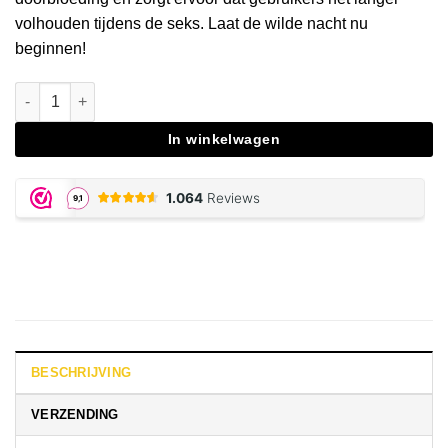
volhouden tijdens de seks. Laat de wilde nacht nu
beginnen!
Venicon for Men aantal
In winkelwagen
BESCHRIJVING
VERZENDING