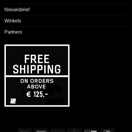
Nieuwsbrief
Winkels
Partners