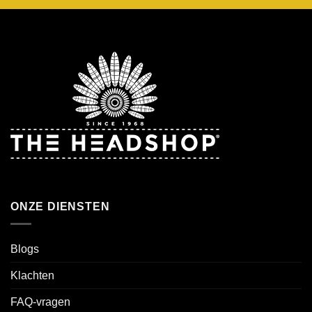
ONZE DIENSTEN
Blogs
Klachten
FAQ-vragen