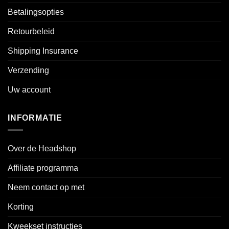
Betalingsopties
Retourbeleid
Shipping Insurance
Verzending
Uw account
INFORMATIE
Over de Headshop
Affiliate programma
Neem contact op met
Korting
Kweekset instructies