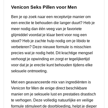
Venicon Seks Pillen voor Men
Ben je op zoek naar een receptvrije manier om
een erectie te behouden die langer duurt? Heb je
meer nodig dan één veeg van je favoriete
glijmiddel voordat je klaar bent voor nog een
stoot? Heb je zachte hulp nodig om je libido te
verbeteren? Deze nieuwe formule is misschien
precies wat je nodig hebt. Dit krachtige mengsel
verhoogt je opwinding en zorgt er tegelijkertijd
voor dat je je erectie kunt behouden tijdens elke
seksuele ontmoeting.
Met een geavanceerde mix van ingrediënten is
Venicon for Men de enige direct beschikbare
manier om je seksuele lust en prestaties drastisch
te verhogen. Deze volledig natuurlijke en veilige
formule stimuleert de doorbloeding, helpt je dieper