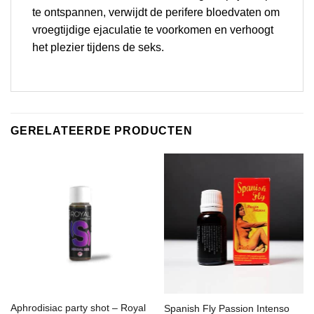
te ontspannen, verwijdt de perifere bloedvaten om
vroegtijdige ejaculatie te voorkomen en verhoogt
het plezier tijdens de seks.
GERELATEERDE PRODUCTEN
Aphrodisiac party shot – Royal
Spanish Fly Passion Intenso