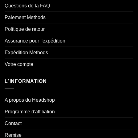
Questions de la FAQ
Paiement Methods
Politique de retour
Assurance pour l'expédition
Expédition Methods
Votre compte
L'INFORMATION
A propos du Headshop
Programme d'affiliation
Contact
Remise