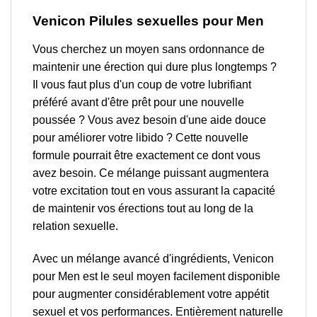
Venicon Pilules sexuelles pour Men
Vous cherchez un moyen sans ordonnance de
maintenir une érection qui dure plus longtemps ?
Il vous faut plus d'un coup de votre lubrifiant
préféré avant d'être prêt pour une nouvelle
poussée ? Vous avez besoin d'une aide douce
pour améliorer votre libido ? Cette nouvelle
formule pourrait être exactement ce dont vous
avez besoin. Ce mélange puissant augmentera
votre excitation tout en vous assurant la capacité
de maintenir vos érections tout au long de la
relation sexuelle.
Avec un mélange avancé d'ingrédients, Venicon
pour Men est le seul moyen facilement disponible
pour augmenter considérablement votre appétit
sexuel et vos performances. Entièrement naturelle