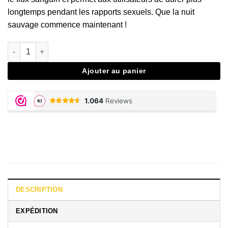
longtemps pendant les rapports sexuels. Que la nuit
sauvage commence maintenant !
quantité de Venicon for Men
Ajouter au panier
DESCRIPTION
EXPÉDITION