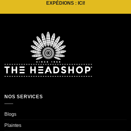
EXPÉDIONS :
ICI
!
NOS SERVICES
Blogs
Plaintes