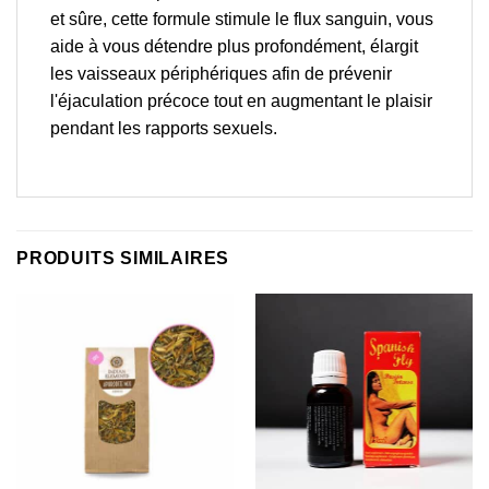
et sûre, cette formule stimule le flux sanguin, vous
aide à vous détendre plus profondément, élargit
les vaisseaux périphériques afin de prévenir
l'éjaculation précoce tout en augmentant le plaisir
pendant les rapports sexuels.
PRODUITS SIMILAIRES