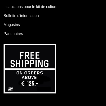
Instructions pour le kit de culture
Bulletin d'information
Magasins
Partenaires