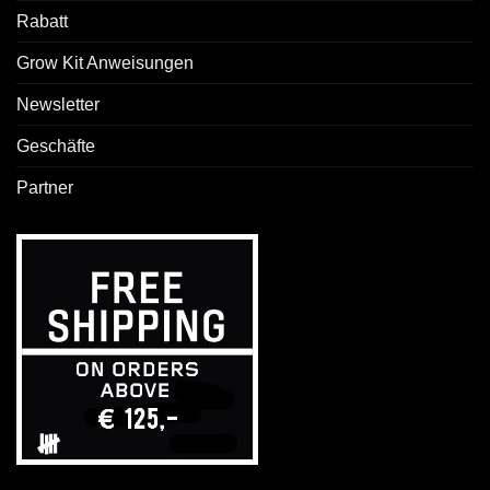
Rabatt
Grow Kit Anweisungen
Newsletter
Geschäfte
Partner