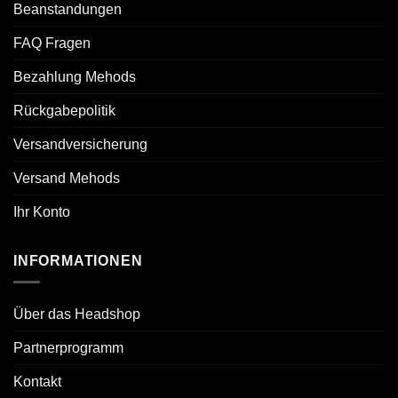
Beanstandungen
FAQ Fragen
Bezahlung Mehods
Rückgabepolitik
Versandversicherung
Versand Mehods
Ihr Konto
INFORMATIONEN
Über das Headshop
Partnerprogramm
Kontakt