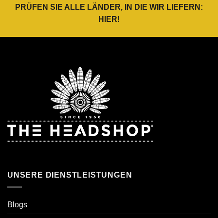
PRÜFEN SIE ALLE LÄNDER, IN DIE WIR LIEFERN:
HIER
!
UNSERE DIENSTLEISTUNGEN
Blogs