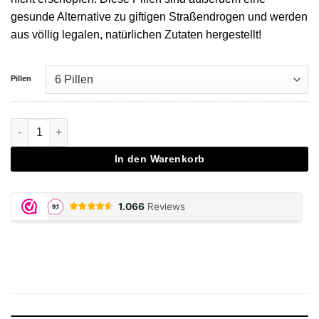
gesunde Alternative zu giftigen Straßendrogen und werden
aus völlig legalen, natürlichen Zutaten hergestellt!
Pillen
XTCY Partypills Menge
In den Warenkorb