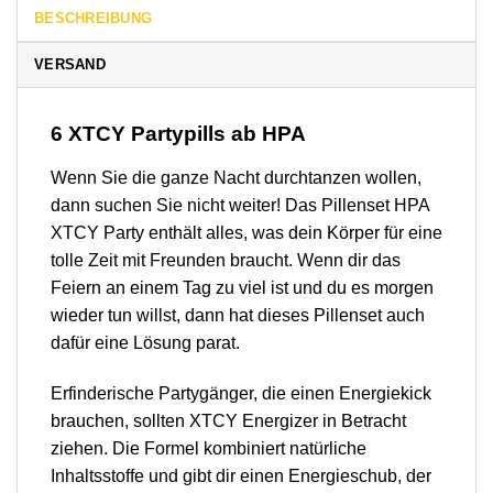
BESCHREIBUNG
VERSAND
6 XTCY Partypills ab HPA
Wenn Sie die ganze Nacht durchtanzen wollen,
dann suchen Sie nicht weiter! Das Pillenset HPA
XTCY Party enthält alles, was dein Körper für eine
tolle Zeit mit Freunden braucht. Wenn dir das
Feiern an einem Tag zu viel ist und du es morgen
wieder tun willst, dann hat dieses Pillenset auch
dafür eine Lösung parat.
Erfinderische Partygänger, die einen Energiekick
brauchen, sollten XTCY Energizer in Betracht
ziehen. Die Formel kombiniert natürliche
Inhaltsstoffe und gibt dir einen Energieschub, der