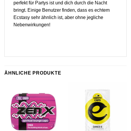
perfekt für Partys ist und dich durch die Nacht
bringt. Einige Benutzer finden, dass es echtem
Ecstasy sehr ähnlich ist, aber ohne jegliche
Nebenwirkungen!
ÄHNLICHE PRODUKTE