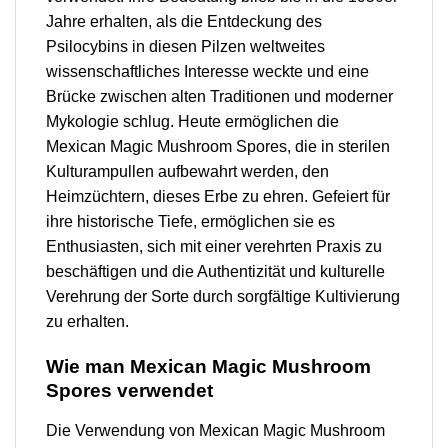
Jahre erhalten, als die Entdeckung des
Psilocybins in diesen Pilzen weltweites
wissenschaftliches Interesse weckte und eine
Brücke zwischen alten Traditionen und moderner
Mykologie schlug. Heute ermöglichen die
Mexican Magic Mushroom Spores, die in sterilen
Kulturampullen aufbewahrt werden, den
Heimzüchtern, dieses Erbe zu ehren. Gefeiert für
ihre historische Tiefe, ermöglichen sie es
Enthusiasten, sich mit einer verehrten Praxis zu
beschäftigen und die Authentizität und kulturelle
Verehrung der Sorte durch sorgfältige Kultivierung
zu erhalten.
Wie man Mexican Magic Mushroom
Spores verwendet
Die Verwendung von Mexican Magic Mushroom