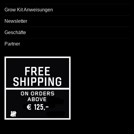
Grow Kit Anweisungen
Newsletter
Geschäfte
Partner