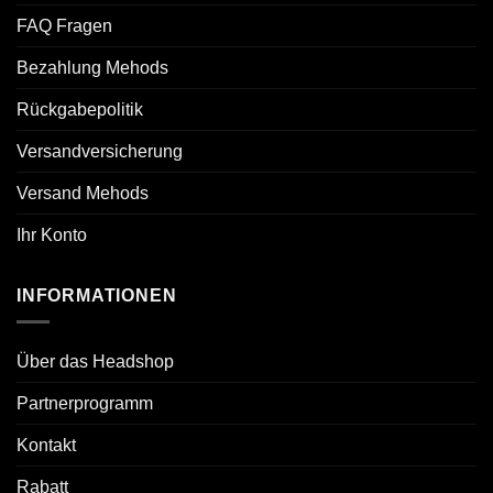
FAQ Fragen
Bezahlung Mehods
Rückgabepolitik
Versandversicherung
Versand Mehods
Ihr Konto
INFORMATIONEN
Über das Headshop
Partnerprogramm
Kontakt
Rabatt