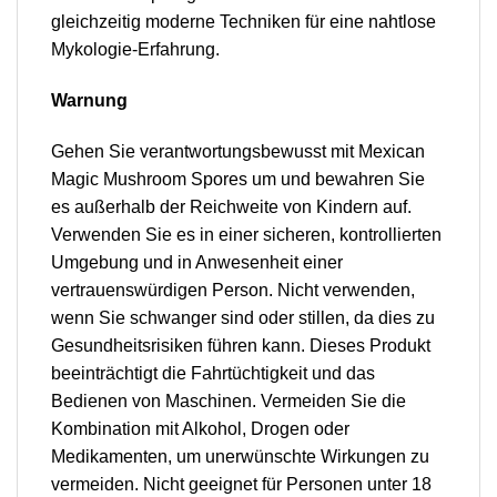
gleichzeitig moderne Techniken für eine nahtlose
Mykologie-Erfahrung.
Warnung
Gehen Sie verantwortungsbewusst mit Mexican
Magic Mushroom Spores um und bewahren Sie
es außerhalb der Reichweite von Kindern auf.
Verwenden Sie es in einer sicheren, kontrollierten
Umgebung und in Anwesenheit einer
vertrauenswürdigen Person. Nicht verwenden,
wenn Sie schwanger sind oder stillen, da dies zu
Gesundheitsrisiken führen kann. Dieses Produkt
beeinträchtigt die Fahrtüchtigkeit und das
Bedienen von Maschinen. Vermeiden Sie die
Kombination mit Alkohol, Drogen oder
Medikamenten, um unerwünschte Wirkungen zu
vermeiden. Nicht geeignet für Personen unter 18