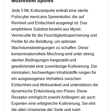
Mushroom Spores
Jede 5 ML Kulturampulle enthält eine sterile
Psilocybe mexicana Sporenkultur, die auf
Reinheit und Einfachheit ausgelegt ist. Das
empfohlene Substrat besteht aus Myzel,
Vermiculite für die Feuchtigkeitsspeicherung und
Perlite für die Belüftung, um optimale
Wachstumsbedingungen zu schaffen. Diese
kontaminationsfreie Mischung wird unter streng
sterilen Bedingungen hergestellt und
gewährleistet eine zuverlässige Kultivierung. Die
minimalen, hochwertigen Inhaltsstoffe sorgen für
ein ausgewogenes Verhältnis zwischen
Einfachheit und Wirksamkeit und unterstützen die
dynamische Entwicklung von Pilzen. Diese
Rezeptur ermöglicht sowohl Anfängern als auch
Experten eine erfolgreiche Kultivierung. Sie ehrt
die alten Ursprünge der Sorte und nutzt