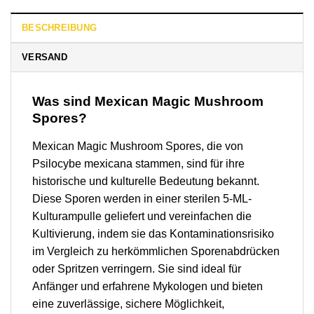
BESCHREIBUNG
VERSAND
Was sind Mexican Magic Mushroom
Spores?
Mexican Magic Mushroom Spores, die von
Psilocybe mexicana stammen, sind für ihre
historische und kulturelle Bedeutung bekannt.
Diese Sporen werden in einer sterilen 5-ML-
Kulturampulle geliefert und vereinfachen die
Kultivierung, indem sie das Kontaminationsrisiko
im Vergleich zu herkömmlichen Sporenabdrücken
oder Spritzen verringern. Sie sind ideal für
Anfänger und erfahrene Mykologen und bieten
eine zuverlässige, sichere Möglichkeit,