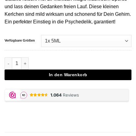
und lass deinen Gedanken freien Lauf. Diese kleinen
Kerlchen sind mild wirksam und schonend für Dein Gehirn.
Ein perfekter Einstieg in die Psychedelik, garantiert!
Verfügbare Größen
Mexican Magic Mushroom Spores Menge
In den Warenkorb