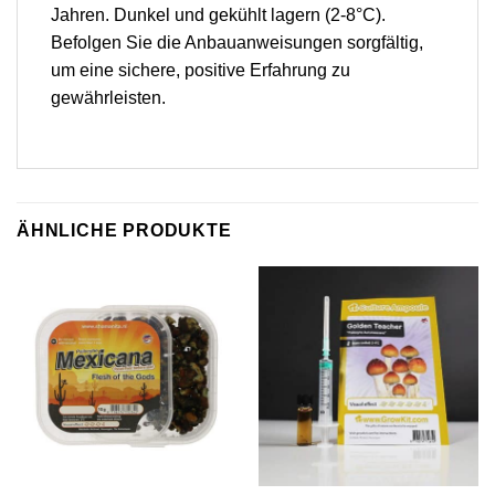
Jahren. Dunkel und gekühlt lagern (2-8°C).
Befolgen Sie die Anbauanweisungen sorgfältig,
um eine sichere, positive Erfahrung zu
gewährleisten.
ÄHNLICHE PRODUKTE