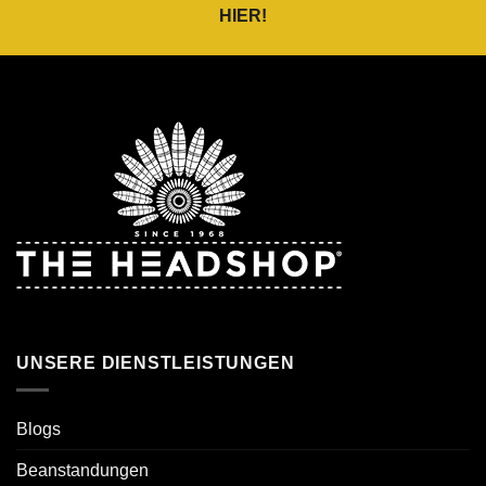
HIER
!
UNSERE DIENSTLEISTUNGEN
Blogs
Beanstandungen