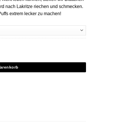
wird nach Lakritze riechen und schmecken.
uffs extrem lecker zu machen!
Warenkorb