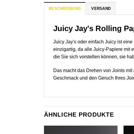
BESCHREIBUNG
VERSAND
Juicy Jay's Rolling P
Juicy Jay's oder einfach Juicy ist ein
einzigartig, da alle Juicy-Papiere m
die Sie sich vorstellen können, sie ha
Das macht das Drehen von Joints mit a
Geschmack und den Geruch Ihres Joints
ÄHNLICHE PRODUKTE