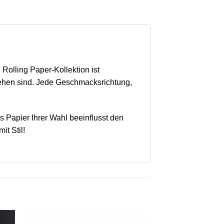
 Rolling Paper-Kollektion ist
sehen sind. Jede Geschmacksrichtung,
s Papier Ihrer Wahl beeinflusst den
t Stil!