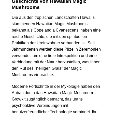
Geschichte von Hawaiian Magic
Mushrooms
Die aus den tropischen Landschaften Hawaiis
stammenden Hawaiian Magic Mushrooms,
bekannt als Copelandia Cyanescens, haben eine
reiche Geschichte, die mit den spirituellen
Praktiken der Ureinwohner verbunden ist. Seit
Jahrhunderten werden diese Pilze in Zeremonien
verwendet, um eine tiefe Introspektion und eine
Verbindung mit der Natur herzustellen, was ihnen
den Ruf des "heiligen Grals" der Magic
Mushrooms einbrachte.
Moderne Fortschritte in der Mykologie haben den
Anbau durch das Hawaiian Magic Mushroom
Growkit zugänglich gemacht, das uralte
psychoaktive Verbindungen mit
benutzerfreundlicher Technologie verbindet. Ihr