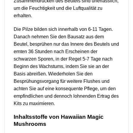
Zusammendrücken des Beutels sind unerlässlich,
um die Feuchtigkeit und die Luftqualität zu
erhalten.
Die Pilze bilden sich innerhalb von 6-11 Tagen.
Danach nehmen Sie den Bausatz aus dem
Beutel, besprühen nur das Innere des Beutels und
ernten 36 Stunden nach Erscheinen der
schwarzen Sporen, in der Regel 5-7 Tage nach
Beginn des Wachstums, indem Sie sie an der
Basis abreißen. Wiederholen Sie den
Besprühungsvorgang für weitere Flushes und
achten Sie auf eine konsequente Pflege, um den
empfindlichen und dennoch lohnenden Ertrag des
Kits zu maximieren.
Inhaltsstoffe von Hawaiian Magic
Mushrooms