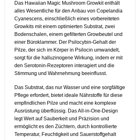
Das Hawaiian Magic Mushroom Growkit enthält
alles Wesentliche für den Anbau von Copelandia
Cyanescens, einschließlich eines vorbereiteten
Growkits mit einem optimierten Substrat, zwei
Bodenschalen, einem gefilterten Growbeutel und
einer Büroklammer. Der Psilocybin-Gehalt der
Pilze, der sich im Körper in Psilocin umwandelt,
sorgt für die halluzinogene Wirkung, indem er mit
den Serotonin-Rezeptoren interagiert und die
Stimmung und Wahrnehmung beeinflusst.
Das Substrat, das nur Wasser und eine sorgfältige
Pflege erfordert, bietet ideale Nährstoffe für diese
empfindlichen Pilze und macht eine komplexe
Ausrüstung überflüssig. Das All-in-One-Design
legt Wert auf Sauberkeit und Präzision und
ermöglicht es den Züchtern, durch kontrollierte
Temperatur, Feuchtigkeit und Sauerstoffgehalt