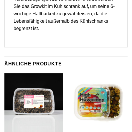
Sie das Growkit im Kühlschrank auf, um seine 6-
wöchige Haltbarkeit zu gewährleisten, da die
Lebensfähigkeit außerhalb des Kühlschranks
begrenzt ist.
ÄHNLICHE PRODUKTE