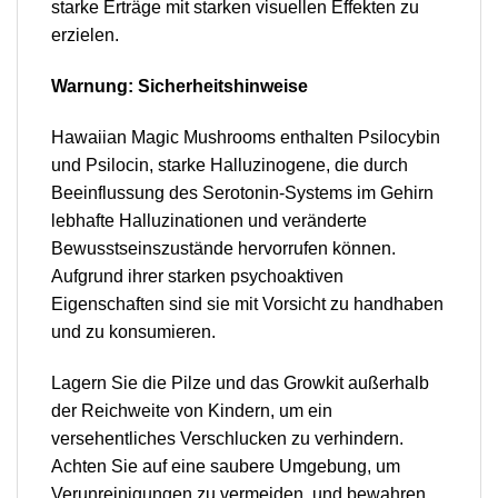
starke Erträge mit starken visuellen Effekten zu
erzielen.
Warnung: Sicherheitshinweise
Hawaiian Magic Mushrooms enthalten Psilocybin
und Psilocin, starke Halluzinogene, die durch
Beeinflussung des Serotonin-Systems im Gehirn
lebhafte Halluzinationen und veränderte
Bewusstseinszustände hervorrufen können.
Aufgrund ihrer starken psychoaktiven
Eigenschaften sind sie mit Vorsicht zu handhaben
und zu konsumieren.
Lagern Sie die Pilze und das Growkit außerhalb
der Reichweite von Kindern, um ein
versehentliches Verschlucken zu verhindern.
Achten Sie auf eine saubere Umgebung, um
Verunreinigungen zu vermeiden, und bewahren