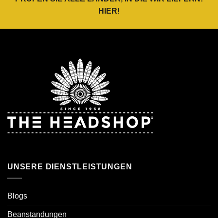
HIER
!
UNSERE DIENSTLEISTUNGEN
Blogs
Beanstandungen