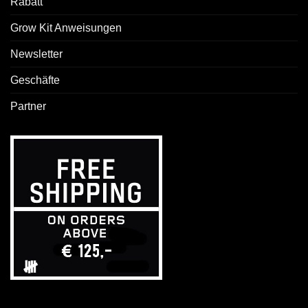
Rabatt
Grow Kit Anweisungen
Newsletter
Geschäfte
Partner