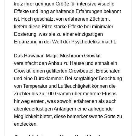
trotz ihrer geringen Größe für intensive visuelle
Effekte und lang anhaltende Erfahrungen bekannt
ist. Hoch geschätzt von erfahrenen Züchtern,
liefern diese Pilze starke Effekte bei minimaler
Dosierung, was sie zu einer einzigartigen
Ergänzung in der Welt der Psychedelika macht.
Das Hawaiian Magic Mushroom Growkit
vereinfacht den Anbau zu Hause und enthält ein
Growkit, einen gefilterten Growbeutel, Erdschalen
und eine Büroklammer. Bei sorgfältiger Beachtung
von Temperatur und Luftfeuchtigkeit können die
Züchter bis zu 100 Gramm über mehrere Flushs
hinweg ernten, was sowohl erfahrenen als auch
abenteuerlustigen Anfängern eine aufregende
Möglichkeit bietet, diese bemerkenswerte Sorte zu
entdecken.