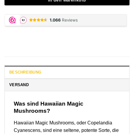
In den Warenkorb
BESCHREIBUNG
VERSAND
Was sind Hawaiian Magic
Mushrooms?
Hawaiian Magic Mushrooms, oder Copelandia
Cyanescens, sind eine seltene, potente Sorte, die