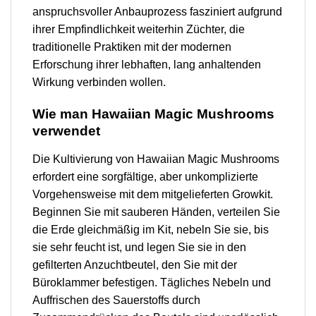
anspruchsvoller Anbauprozess fasziniert aufgrund
ihrer Empfindlichkeit weiterhin Züchter, die
traditionelle Praktiken mit der modernen
Erforschung ihrer lebhaften, lang anhaltenden
Wirkung verbinden wollen.
Wie man Hawaiian Magic Mushrooms
verwendet
Die Kultivierung von Hawaiian Magic Mushrooms
erfordert eine sorgfältige, aber unkomplizierte
Vorgehensweise mit dem mitgelieferten Growkit.
Beginnen Sie mit sauberen Händen, verteilen Sie
die Erde gleichmäßig im Kit, nebeln Sie sie, bis
sie sehr feucht ist, und legen Sie sie in den
gefilterten Anzuchtbeutel, den Sie mit der
Büroklammer befestigen. Tägliches Nebeln und
Auffrischen des Sauerstoffs durch