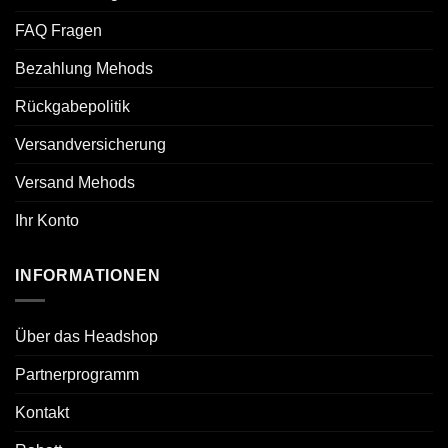
FAQ Fragen
Bezahlung Mehods
Rückgabepolitik
Versandversicherung
Versand Mehods
Ihr Konto
INFORMATIONEN
Über das Headshop
Partnerprogramm
Kontakt