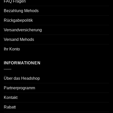
FAQ Fragen
Bezahlung Mehods
Rückgabepolitik
Versandversicherung
Versand Mehods
Ihr Konto
INFORMATIONEN
Über das Headshop
Partnerprogramm
Kontakt
Rabatt