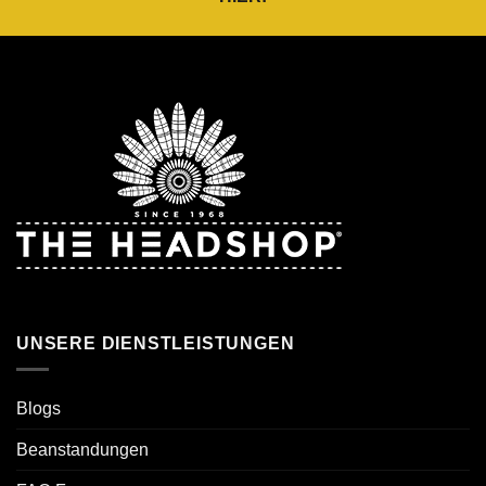
UNSERE DIENSTLEISTUNGEN
Blogs
Beanstandungen