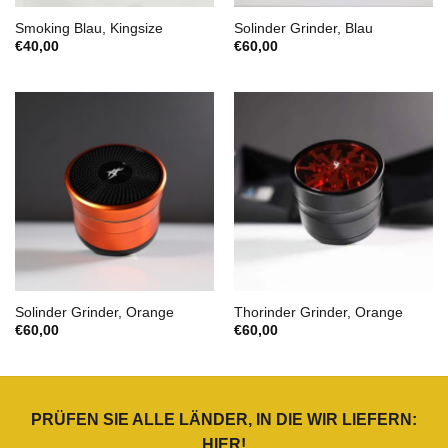
Smoking Blau, Kingsize
Solinder Grinder, Blau
€
40,00
€
60,00
Solinder Grinder, Orange
Thorinder Grinder, Orange
€
60,00
€
60,00
PRÜFEN SIE ALLE LÄNDER, IN DIE WIR LIEFERN:
HIER
!