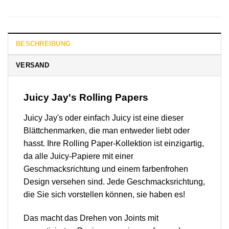
BESCHREIBUNG
VERSAND
Juicy Jay's Rolling Papers
Juicy Jay's oder einfach Juicy ist eine dieser
Blättchenmarken, die man entweder liebt oder
hasst. Ihre Rolling Paper-Kollektion ist einzigartig,
da alle Juicy-Papiere mit einer
Geschmacksrichtung und einem farbenfrohen
Design versehen sind. Jede Geschmacksrichtung,
die Sie sich vorstellen können, sie haben es!
Das macht das Drehen von Joints mit