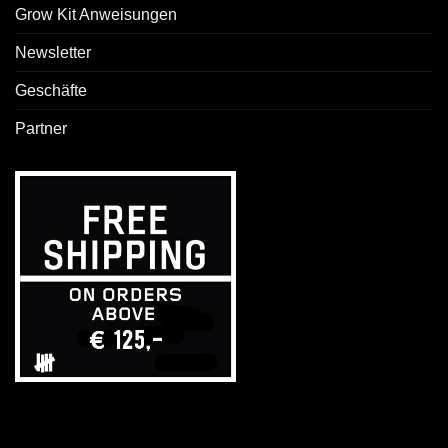
Grow Kit Anweisungen
Newsletter
Geschäfte
Partner