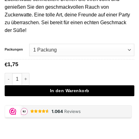
genießen Sie den geschmackvollen Rauch von
Zuckerwatte. Eine tolle Art, deine Freunde auf einer Party
zu überraschen. Sei bereit für einen echten Geschmack
der Süße!
Packungen
1,75
€
Cotton Candy Flavored Papers Menge
In den Warenkorb