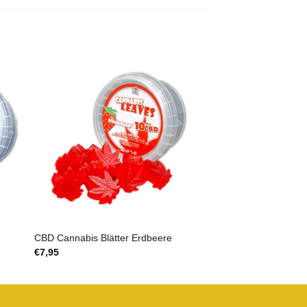
CBD Cannabis Blätter Erdbeere
€
7,95