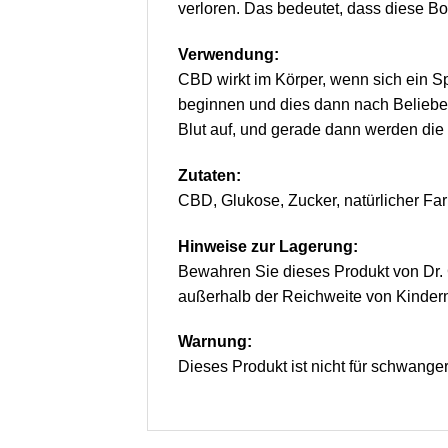
verloren. Das bedeutet, dass diese B
Verwendung:
CBD wirkt im Körper, wenn sich ein Sp
beginnen und dies dann nach Beliebe
Blut auf, und gerade dann werden die p
Zutaten:
CBD, Glukose, Zucker, natürlicher Farb
Hinweise zur Lagerung:
Bewahren Sie dieses Produkt von Dr. 
außerhalb der Reichweite von Kinder
Warnung:
Dieses Produkt ist nicht für schwange