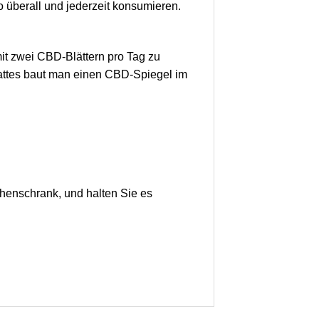
 überall und jederzeit konsumieren.
mit zwei CBD-Blättern pro Tag zu
attes baut man einen CBD-Spiegel im
henschrank, und halten Sie es