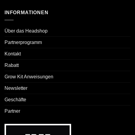
INFORMATIONEN
Über das Headshop
Partnerprogramm
Kontakt
Rabatt
Grow Kit Anweisungen
Newsletter
Geschäfte
Partner