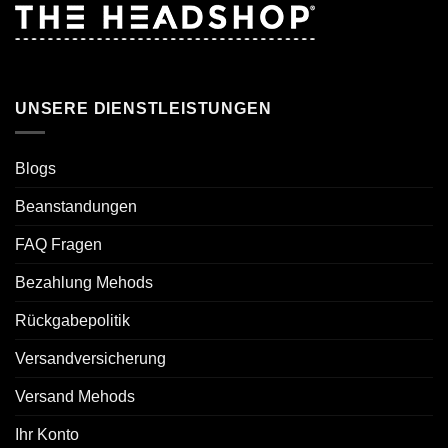
UNSERE DIENSTLEISTUNGEN
Blogs
Beanstandungen
FAQ Fragen
Bezahlung Mehods
Rückgabepolitik
Versandversicherung
Versand Mehods
Ihr Konto