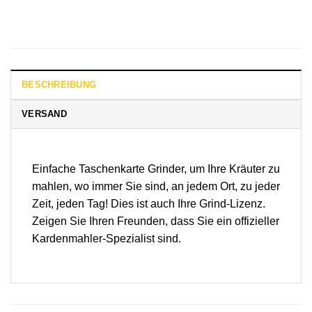
BESCHREIBUNG
VERSAND
Einfache Taschenkarte Grinder, um Ihre Kräuter zu
mahlen, wo immer Sie sind, an jedem Ort, zu jeder
Zeit, jeden Tag! Dies ist auch Ihre Grind-Lizenz.
Zeigen Sie Ihren Freunden, dass Sie ein offizieller
Kardenmahler-Spezialist sind.