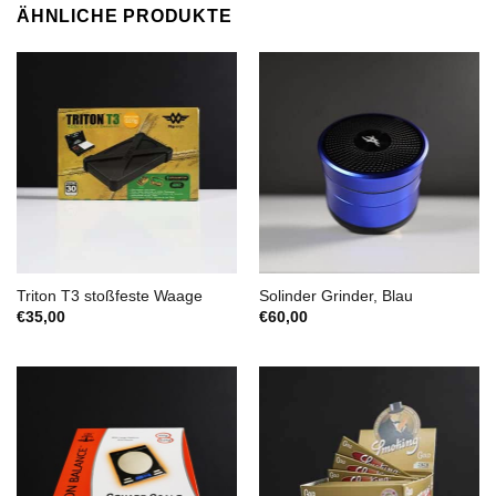
ÄHNLICHE PRODUKTE
Triton T3 stoßfeste Waage
Solinder Grinder, Blau
€
35,00
€
60,00