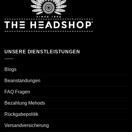
UNSERE DIENSTLEISTUNGEN
Blogs
Beanstandungen
FAQ Fragen
Bezahlung Mehods
Rückgabepolitik
Versandversicherung