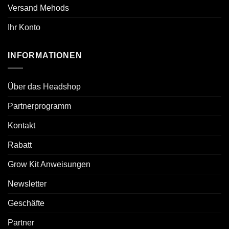
Versand Mehods
Ihr Konto
INFORMATIONEN
Über das Headshop
Partnerprogramm
Kontakt
Rabatt
Grow Kit Anweisungen
Newsletter
Geschäfte
Partner