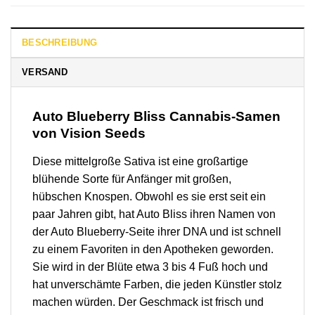
BESCHREIBUNG
VERSAND
Auto Blueberry Bliss Cannabis-Samen
von Vision Seeds
Diese mittelgroße Sativa ist eine großartige
blühende Sorte für Anfänger mit großen,
hübschen Knospen. Obwohl es sie erst seit ein
paar Jahren gibt, hat Auto Bliss ihren Namen von
der Auto Blueberry-Seite ihrer DNA und ist schnell
zu einem Favoriten in den Apotheken geworden.
Sie wird in der Blüte etwa 3 bis 4 Fuß hoch und
hat unverschämte Farben, die jeden Künstler stolz
machen würden. Der Geschmack ist frisch und