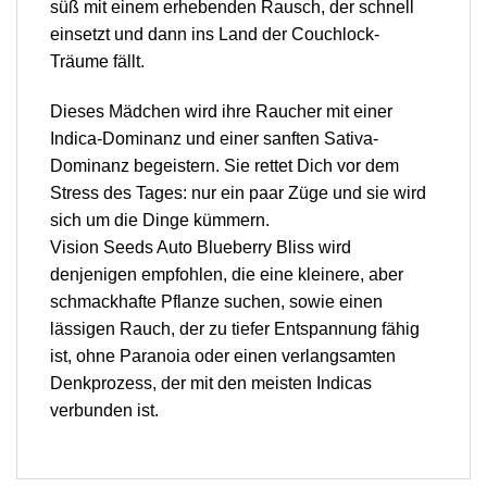
süß mit einem erhebenden Rausch, der schnell
einsetzt und dann ins Land der Couchlock-
Träume fällt.
Dieses Mädchen wird ihre Raucher mit einer
Indica-Dominanz und einer sanften Sativa-
Dominanz begeistern. Sie rettet Dich vor dem
Stress des Tages: nur ein paar Züge und sie wird
sich um die Dinge kümmern.
Vision Seeds Auto Blueberry Bliss wird
denjenigen empfohlen, die eine kleinere, aber
schmackhafte Pflanze suchen, sowie einen
lässigen Rauch, der zu tiefer Entspannung fähig
ist, ohne Paranoia oder einen verlangsamten
Denkprozess, der mit den meisten Indicas
verbunden ist.