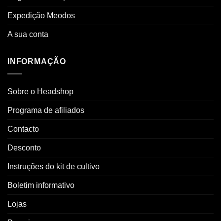
Expedição Meodos
A sua conta
INFORMAÇÃO
Sobre o Headshop
Programa de afiliados
Contacto
Desconto
Instruções do kit de cultivo
Boletim informativo
Lojas