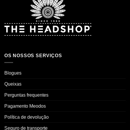
OS NOSSOS SERVIÇOS
Blogues
Queixas
Perguntas frequentes
Pagamento Meodos
Política de devolução
Seguro de transporte