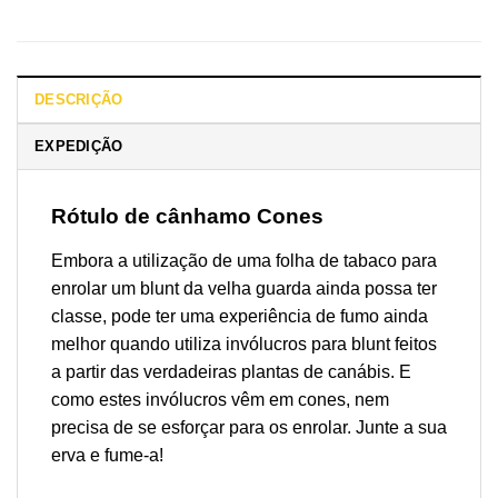
DESCRIÇÃO
EXPEDIÇÃO
Rótulo de cânhamo Cones
Embora a utilização de uma folha de tabaco para
enrolar um blunt da velha guarda ainda possa ter
classe, pode ter uma experiência de fumo ainda
melhor quando utiliza invólucros para blunt feitos
a partir das verdadeiras plantas de canábis. E
como estes invólucros vêm em cones, nem
precisa de se esforçar para os enrolar. Junte a sua
erva e fume-a!