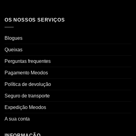
OS NOSSOS SERVIÇOS
Blogues
Queixas
Perguntas frequentes
Pagamento Meodos
Política de devolução
Seguro de transporte
Expedição Meodos
A sua conta
INFORMAÇÃO