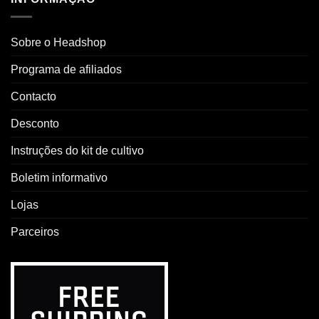
Sobre o Headshop
Programa de afiliados
Contacto
Desconto
Instruções do kit de cultivo
Boletim informativo
Lojas
Parceiros