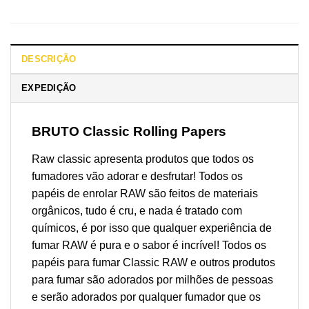
DESCRIÇÃO
EXPEDIÇÃO
BRUTO Classic Rolling Papers
Raw classic apresenta produtos que todos os
fumadores vão adorar e desfrutar! Todos os
papéis de enrolar RAW são feitos de materiais
orgânicos, tudo é cru, e nada é tratado com
químicos, é por isso que qualquer experiência de
fumar RAW é pura e o sabor é incrível! Todos os
papéis para fumar Classic RAW e outros produtos
para fumar são adorados por milhões de pessoas
e serão adorados por qualquer fumador que os