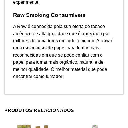
experimente!
Raw Smoking Consumíveis
A Raw é conhecida pela sua oferta de tabaco
autêntico de alta qualidade que é apreciada por
milhões de fumadores em todo o mundo. A Raw é
uma das marcas de papel para fumar mais
reconhecidas em que se pode confiar com o
papel para fumar mais orgânico, natural e de
melhor qualidade. O melhor material que pode
encontrar como fumador!
PRODUTOS RELACIONADOS