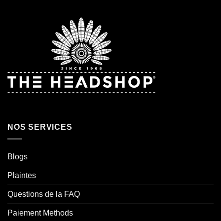
NOS SERVICES
Blogs
Plaintes
Questions de la FAQ
Paiement Methods