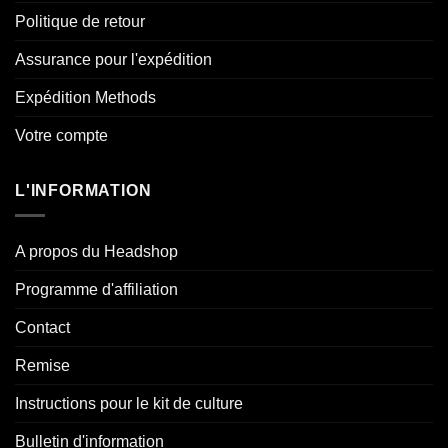
Politique de retour
Assurance pour l'expédition
Expédition Methods
Votre compte
L'INFORMATION
A propos du Headshop
Programme d'affiliation
Contact
Remise
Instructions pour le kit de culture
Bulletin d'information