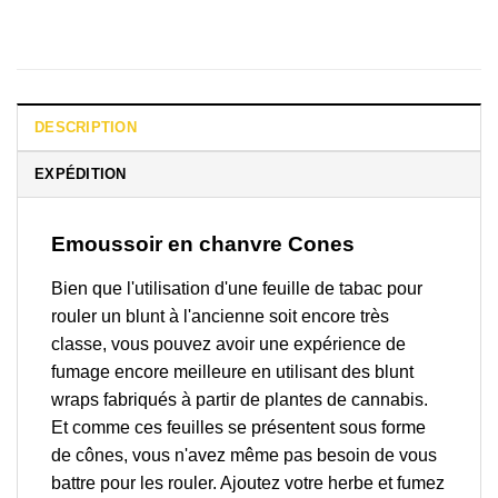
DESCRIPTION
EXPÉDITION
Emoussoir en chanvre Cones
Bien que l'utilisation d'une feuille de tabac pour
rouler un blunt à l'ancienne soit encore très
classe, vous pouvez avoir une expérience de
fumage encore meilleure en utilisant des blunt
wraps fabriqués à partir de plantes de cannabis.
Et comme ces feuilles se présentent sous forme
de cônes, vous n'avez même pas besoin de vous
battre pour les rouler. Ajoutez votre herbe et fumez