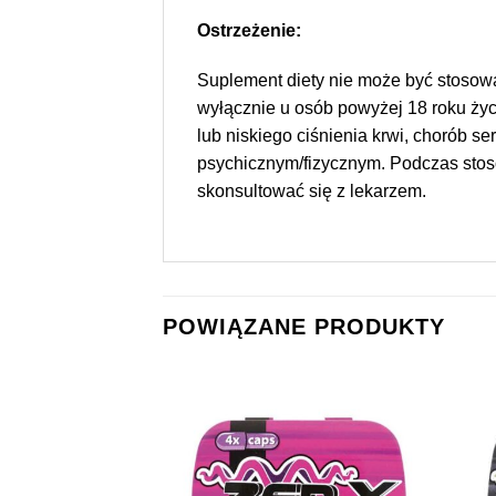
Ostrzeżenie:
Suplement diety nie może być stosow
wyłącznie u osób powyżej 18 roku życ
lub niskiego ciśnienia krwi, chorób s
psychicznym/fizycznym. Podczas stos
skonsultować się z lekarzem.
POWIĄZANE PRODUKTY