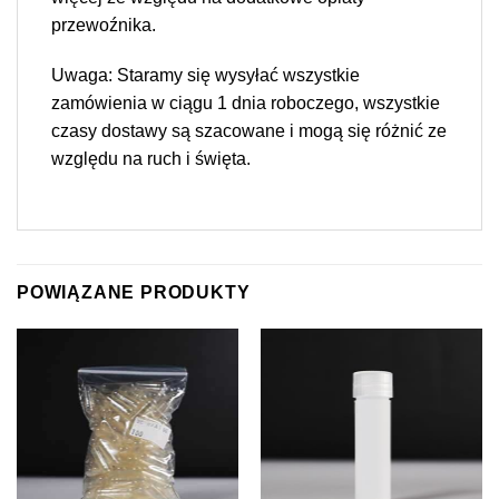
przewoźnika.
Uwaga: Staramy się wysyłać wszystkie
zamówienia w ciągu 1 dnia roboczego, wszystkie
czasy dostawy są szacowane i mogą się różnić ze
względu na ruch i święta.
POWIĄZANE PRODUKTY