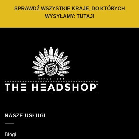
SPRAWDŹ WSZYSTKIE KRAJE, DO KTÓRYCH
WYSYŁAMY:
TUTAJ
!
NASZE USŁUGI
Blogi