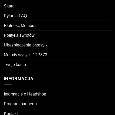
Skargi
Pytania FAQ
Płatność Methods
Polityka zwrotów
Ubezpieczenie przesyłki
Metody wysyłki 1TP373
Twoje konto
INFORMACJA
Informacje o Headshop
Program partnerski
Kontakt