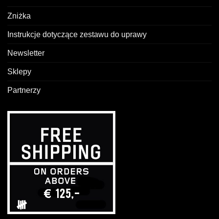
Zniżka
Instrukcje dotyczące zestawu do uprawy
Newsletter
Sklepy
Partnerzy